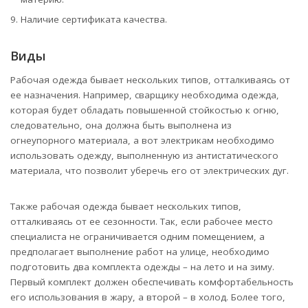
Наличие сертификата качества.
Виды
Рабочая одежда бывает нескольких типов, отталкиваясь от
ее назначения. Например, сварщику необходима одежда,
которая будет обладать повышенной стойкостью к огню,
следовательно, она должна быть выполнена из
огнеупорного материала, а вот электрикам необходимо
использовать одежду, выполненную из антистатического
материала, что позволит уберечь его от электрических дуг.
Также рабочая одежда бывает нескольких типов,
отталкиваясь от ее сезонности. Так, если рабочее место
специалиста не ограничивается одним помещением, а
предполагает выполнение работ на улице, необходимо
подготовить два комплекта одежды – на лето и на зиму.
Первый комплект должен обеспечивать комфортабельность
его использования в жару, а второй – в холод. Более того,