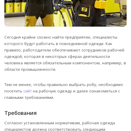
Сегодня крайне сложно найти предприятие, специалисты
которого будут работать в повседневной одежде. Как
правило, работодатели обеспечивают сотрудников рабочей
одеждой, которая в некоторых сферах деятельности
человека является обязательным компонентом, например, в
области промышленности.
Тем не менее, чтобы правильно выбрать робу, необходимо
посетить
сайт
на рабочую одежду и далее ознакомиться с
главными требованиями.
Требования
Согласно установленным нормативам, рабочая одежда
специалистов должна соответствовать следующим