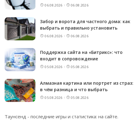
06.08.2026
06.08.2026
Забор и ворота для частного дома: как
выбрать и правильно установить
06.08.2026
06.08.2026
Поддержка сайта на «Битрикс»: что
входит в сопровождение
05.08.2026
05.08.2026
Алмазная картина или портрет из страз:
в чём разница и что выбрать
05.08.2026
05.08.2026
Таунсенд - последние игры и статистика:
на сайте
.