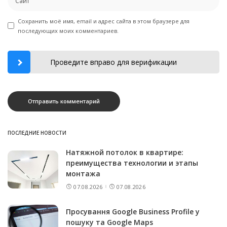
Сохранить моё имя, email и адрес сайта в этом браузере для
последующих моих комментариев.
Проведите вправо для верификации
ПОСЛЕДНИЕ НОВОСТИ
Натяжной потолок в квартире:
преимущества технологии и этапы
монтажа
07.08.2026
07.08.2026
Просування Google Business Profile у
пошуку та Google Maps