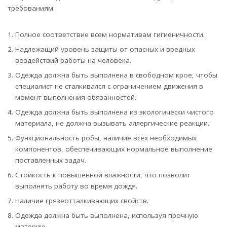
требованиям:
Полное соответствие всем нормативам гигиеничности.
Надлежащий уровень защиты от опасных и вредных
воздействий работы на человека.
Одежда должна быть выполнена в свободном крое, чтобы
специалист не сталкивался с ограничением движения в
момент выполнения обязанностей.
Одежда должна быть выполнена из экологически чистого
материала, не должна вызывать аллергические реакции.
Функциональность робы, наличие всех необходимых
компонентов, обеспечивающих нормальное выполнение
поставленных задач.
Стойкость к повышенной влажности, что позволит
выполнять работу во время дождя.
Наличие грязеотталкивающих свойств.
Одежда должна быть выполнена, используя прочную
материю.