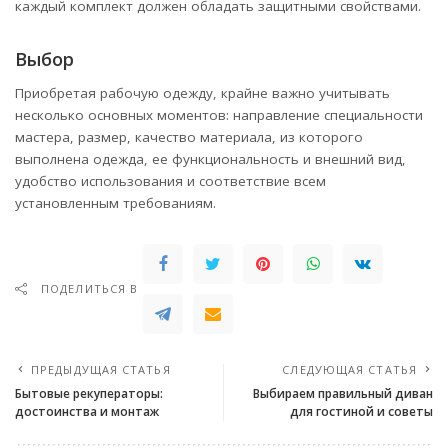
каждый комплект должен обладать защитными свойствами.
Выбор
Приобретая рабочую одежду, крайне важно учитывать
несколько основных моментов: направление специальности
мастера, размер, качество материала, из которого
выполнена одежда, ее функциональность и внешний вид,
удобство использования и соответствие всем
установленным требованиям.
ПОДЕЛИТЬСЯ В
ПРЕДЫДУЩАЯ СТАТЬЯ
СЛЕДУЮЩАЯ СТАТЬЯ
Бытовые рекуператоры:
Выбираем правильный диван
достоинства и монтаж
для гостиной и советы