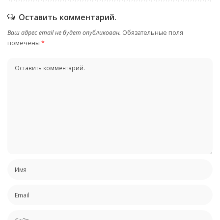
Оставить комментарий.
Ваш адрес email не будет опубликован.
Обязательные поля
помечены
*