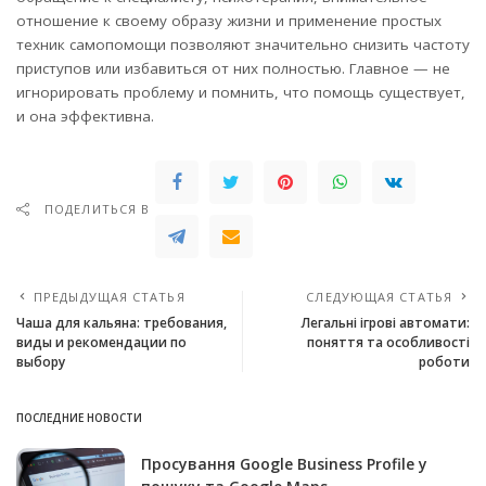
отношение к своему образу жизни и применение простых
техник самопомощи позволяют значительно снизить частоту
приступов или избавиться от них полностью. Главное — не
игнорировать проблему и помнить, что помощь существует,
и она эффективна.
ПОДЕЛИТЬСЯ В
ПРЕДЫДУЩАЯ СТАТЬЯ
СЛЕДУЮЩАЯ СТАТЬЯ
Чаша для кальяна: требования,
Легальні ігрові автомати:
виды и рекомендации по
поняття та особливості
выбору
роботи
ПОСЛЕДНИЕ НОВОСТИ
Просування Google Business Profile у