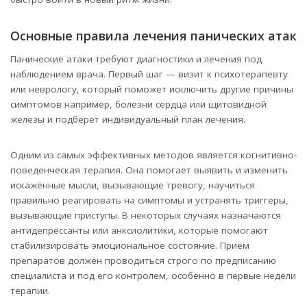
Основные правила лечения панических атак
Панические атаки требуют диагностики и лечения под
наблюдением врача. Первый шаг — визит к психотерапевту
или неврологу, который поможет исключить другие причины
симптомов например, болезни сердца или щитовидной
железы и подберет индивидуальный план лечения.
Одним из самых эффективных методов является когнитивно-
поведенческая терапия. Она помогает выявить и изменить
искажённые мысли, вызывающие тревогу, научиться
правильно реагировать на симптомы и устранять триггеры,
вызывающие приступы. В некоторых случаях назначаются
антидепрессанты или анксиолитики, которые помогают
стабилизировать эмоциональное состояние. Приём
препаратов должен проводиться строго по предписанию
специалиста и под его контролем, особенно в первые недели
терапии.