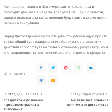
Как правило, сеансы в Житомире длятся около часа и
проходят два раза в неделю. Требуется от 5 до 12 сеансов,
однако положительные изменения будут заметны уже после
первых манипуляций.
Перед прохождением курса специалисты рекомендую пройти
также общий курс оздоровления. Совокупность всех этих
действий способствует не только отличному результату, но и
его сохранению на протяжении довольно долгого времени.
ПОДЕЛИТЬСЯ В
ПРЕДЫДУЩАЯ СТАТЬЯ
СЛЕДУЮЩАЯ СТАТЬЯ
1с зарплата и управление
Биржа binance: основное
персоналом: правила и
понятие и ее достоинства
требования