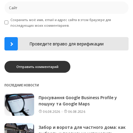
Сохранить моё имя, email и адрес сайта в этом браузере для
последующих моих комментариев.
Проведите вправо для верификации
ПОСЛЕДНИЕ НОВОСТИ
Просування Google Business Profile у
пошуку та Google Maps
06.08.2026
06.08.2026
Забор и ворота для частного дома: как