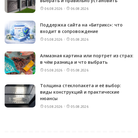
выбрать и правильно установить
06.08.2026
06.08.2026
Поддержка сайта на «Битрикс»: что
входит в сопровождение
05.08.2026
05.08.2026
Алмазная картина или портрет из страз:
в чём разница и что выбрать
05.08.2026
05.08.2026
Толщина стеклопакета и её выбор:
виды конструкций и практические
нюансы
05.08.2026
05.08.2026