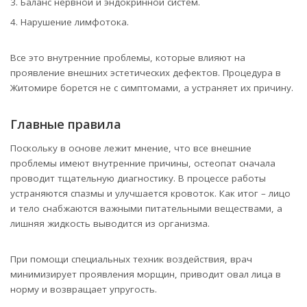
Баланс нервной и эндокринной систем.
Нарушение лимфотока.
Все это внутренние проблемы, которые влияют на
проявление внешних эстетических дефектов. Процедура в
Житомире борется не с симптомами, а устраняет их причину.
Главные правила
Поскольку в основе лежит мнение, что все внешние
проблемы имеют внутренние причины, остеопат сначала
проводит тщательную диагностику. В процессе работы
устраняются спазмы и улучшается кровоток. Как итог – лицо
и тело снабжаются важными питательными веществами, а
лишняя жидкость выводится из организма.
При помощи специальных техник воздействия, врач
минимизирует проявления морщин, приводит овал лица в
норму и возвращает упругость.