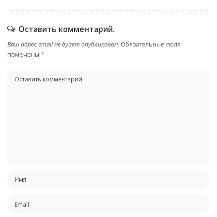
Оставить комментарий.
Ваш адрес email не будет опубликован.
Обязательные поля
помечены
*