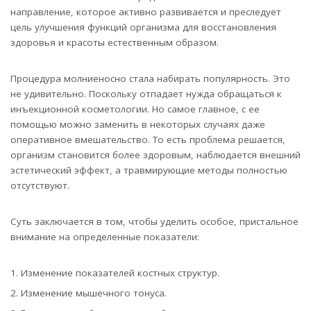
направление, которое активно развивается и преследует
цель улучшения функций организма для восстановления
здоровья и красоты естественным образом.
Процедура молниеносно стала набирать популярность. Это
не удивительно. Поскольку отпадает нужда обращаться к
инъекционной косметологии. Но самое главное, с ее
помощью можно заменить в некоторых случаях даже
оперативное вмешательство. То есть проблема решается,
организм становится более здоровым, наблюдается внешний
эстетический эффект, а травмирующие методы полностью
отсутствуют.
Суть заключается в том, чтобы уделить особое, пристальное
внимание на определенные показатели:
Изменение показателей костных структур.
Изменение мышечного тонуса.