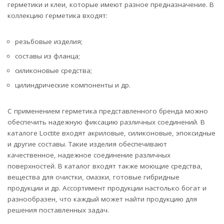
герметики и клеи, которые имеют разное предназначение. В
коллекцию герметика входят:
резьбовые изделия;
составы из фланца;
силиконовые средства;
цилиндрические компоненты и др.
С применением герметика представленного бренда можно
обеспечить надежную фиксацию различных соединений. В
каталоге Loctite входят акриловые, силиконовые, эпоксидные
и другие составы. Такие изделия обеспечивают
качественное, надежное соединение различных
поверхностей. В каталог входят также моющие средства,
вещества для очистки, смазки, готовые гибридные
продукции и др. Ассортимент продукции настолько богат и
разнообразен, что каждый может найти продукцию для
решения поставленных задач.