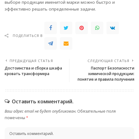
выборе продукции именитой марки можно быстро и
эффективно решать определенные задачи.
ПОДЕЛИТЬСЯ В
ПРЕДЫДУЩАЯ СТАТЬЯ
СЛЕДУЮЩАЯ СТАТЬЯ
Достоинства и сборка шкафа
Паспорт Безопасности
кровать трансформера
химической продукции:
понятие и правила получения
Оставить комментарий.
Ваш адрес email не будет опубликован.
Обязательные поля
помечены
*