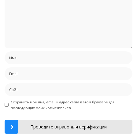
Сохранить моё имя, email и адрес сайта в этом браузере для
последующих моих комментариев.
Проведите вправо для верификации