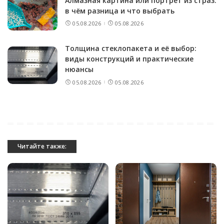
Алмазная картина или портрет из страз:
в чём разница и что выбрать
05.08.2026
05.08.2026
Толщина стеклопакета и её выбор:
виды конструкций и практические
нюансы
05.08.2026
05.08.2026
Читайте также: