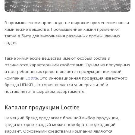
В промышленном производстве широкое применение нашли
химические вещества. Промышленная химия применяют
также в быту для выполнения различных промышленных
задач.
Такие химические вещества имеют особый состав и
отличаются характерными свойствами. Одним из популярных
и востребованных средств является продукция немецкой
компании
Loctite
. Это инновационная продукция известного
бренда HENKEL, которая является универсальной и
поставляется в широком ассортименте.
Каталог продукции Loctite
Немецкий бренд предлагает большой выбор продукции,
среди которых каждый может подобрать подходящий
вариант. Основными средствами компании являются