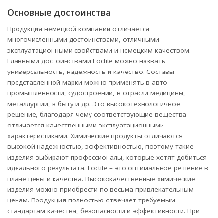
Основные достоинства
Продукция немецкой компании отличается
многочисленными достоинствами, отличными
эксплуатационными свойствами и немецким качеством.
Главными достоинствами Loctite можно назвать
универсальность, надежность и качество. Составы
представленной марки можно применять в авто-
промышленности, судостроении, в отрасли медицины,
металлургии, в быту и др. Это высокотехнологичное
решение, благодаря чему соответствующие вещества
отличается качественными эксплуатационными
характеристиками. Химические продукты отличаются
высокой надежностью, эффективностью, поэтому такие
изделия выбирают профессионалы, которые хотят добиться
идеального результата. Loctite – это оптимальное решение в
плане цены и качества. Высококачественные химические
изделия можно приобрести по весьма привлекательным
ценам. Продукция полностью отвечает требуемым
стандартам качества, безопасности и эффективности. При