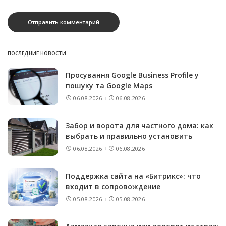
ПОСЛЕДНИЕ НОВОСТИ
Просування Google Business Profile у
пошуку та Google Maps
06.08.2026
06.08.2026
Забор и ворота для частного дома: как
выбрать и правильно установить
06.08.2026
06.08.2026
Поддержка сайта на «Битрикс»: что
входит в сопровождение
05.08.2026
05.08.2026