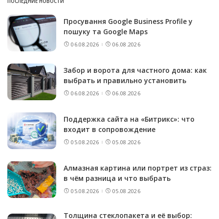
ПОСЛЕДНИЕ НОВОСТИ
Просування Google Business Profile у
пошуку та Google Maps
06.08.2026
06.08.2026
Забор и ворота для частного дома: как
выбрать и правильно установить
06.08.2026
06.08.2026
Поддержка сайта на «Битрикс»: что
входит в сопровождение
05.08.2026
05.08.2026
Алмазная картина или портрет из страз:
в чём разница и что выбрать
05.08.2026
05.08.2026
Толщина стеклопакета и её выбор: