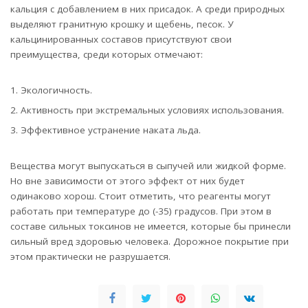
кальция с добавлением в них присадок. А среди природных
выделяют гранитную крошку и щебень, песок. У
кальцинированных составов присутствуют свои
преимущества, среди которых отмечают:
Экологичность.
Активность при экстремальных условиях использования.
Эффективное устранение наката льда.
Вещества могут выпускаться в сыпучей или жидкой форме.
Но вне зависимости от этого эффект от них будет
одинаково хорош. Стоит отметить, что реагенты могут
работать при температуре до (-35) градусов. При этом в
составе сильных токсинов не имеется, которые бы принесли
сильный вред здоровью человека. Дорожное покрытие при
этом практически не разрушается.