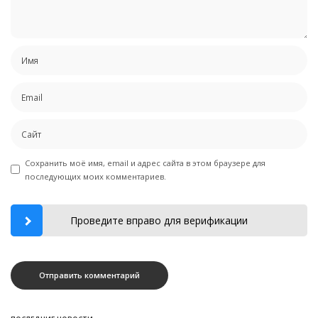
Сохранить моё имя, email и адрес сайта в этом браузере для
последующих моих комментариев.
Проведите вправо для верификации