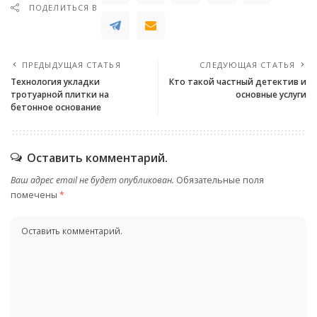
ПОДЕЛИТЬСЯ В
ПРЕДЫДУЩАЯ СТАТЬЯ
СЛЕДУЮЩАЯ СТАТЬЯ
Технология укладки
Кто такой частный детектив и
тротуарной плитки на
основные услуги
бетонное основание
Оставить комментарий.
Ваш адрес email не будет опубликован.
Обязательные поля
помечены
*