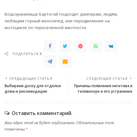
Водохранилище Бартогай подходит джиперам, людям,
любящим горный велосипед, или передвижение на
мотоцикле по пересеченной местности.
ПОДЕЛИТЬСЯ В
ПРЕДЫДУЩАЯ СТАТЬЯ
СЛЕДУЮЩАЯ СТАТЬЯ
Выбираем доску для отделки
Причины появления негатива в
дома и рекомендации
телевизоре и его устранение
Оставить комментарий.
Ваш адрес email не будет опубликован.
Обязательные поля
помечены
*