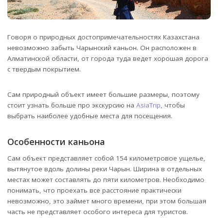
Говоря о природных достопримечательностях Казахстана
невозможно забыть Чарынский каньон. Он расположен в
Алматинской области, от города туда ведет хорошая дорога
с твердым покрытием.
Сам природный объект имеет большие размеры, поэтому
стоит узнать больше про экскурсию на
AsiaTrip
, чтобы
выбрать наиболее удобные места для посещения.
Особенности каньона
Сам объект представляет собой 154 километровое ущелье,
вытянутое вдоль долины реки Чарын. Ширина в отдельных
местах может составлять до пяти километров. Необходимо
понимать, что проехать все расстояние практически
невозможно, это займет много времени, при этом большая
часть не представляет особого интереса для туристов.