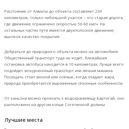
Расстояние от Алматы до объекта составляет 230
километров, только небольшой участок – это старая дорога,
где движение ограничено скоростью 50-60 км/ч. На
остальных частях пути имеется двухполосное движение,
высокое качество покрытия.
Добраться до природного объекта можно на автомобиле.
Общественный транспорт туда не ходит, ближайшая
остановка автобуса находится в 10 километрах. Лучше всего
подойдет экскурсионный транспорт или личная машина.
Посещать стоит весной или осенью, когда спадает жара,
природа приобретается выраженные сезонные особенности.
От каньона можно проехать к водохранилищу Бартогай, оно
расположено на другом конце Согетинской долины.
Лучшие места