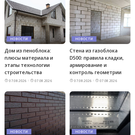
НОВОСТИ
НОВОСТИ
Дом из пеноблока:
Стена из газоблока
плюсы материала и
D500: правила кладки,
этапы технологии
армирование и
строительства
контроль геометрии
07.08.2026
07.08.2026
07.08.2026
07.08.2026
НОВОСТИ
НОВОСТИ