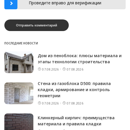
Проведите вправо для верификации
ПОСЛЕДНИЕ НОВОСТИ
Дом из пеноблока: плюсы материала и
этапы технологии строительства
07.08.2026
07.08.2026
Стена из газоблока D500: правила
кладки, армирование и контроль
геометрии
07.08.2026
07.08.2026
Клинкерный кирпич: преимущества
материала и правила кладки