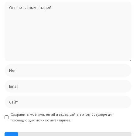
Сохранить моё имя, email и адрес сайта в этом браузере для
последующих моих комментариев.