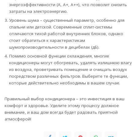
энергоэффективности (A, A+, A++), что позволит снизить
затраты на электроэнергию.
Уровень шума – существенный параметр, особенно для
спальни или детской. Современные сплит-системы
отличаются тихой работой внутренних блоков, однако
стоит обратиться к характеристикам
шумопроизводительности в децибелах (дБ).
Помимо основной функции охлаждения, многие
кондиционеры могут обогревать, удалять излишнюю влагу
из воздуха, проветривать помещение и очищать воздух
посредством различных фильтров. Выберите те функции,
которые действительно необходимы в вашем случае.
Правильный выбор кондиционера – это инвестиция в ваш
комфорт и здоровье. Уделите этому процессу должное
внимание, и ваш дом всегда будет радовать приятной
атмосферой!