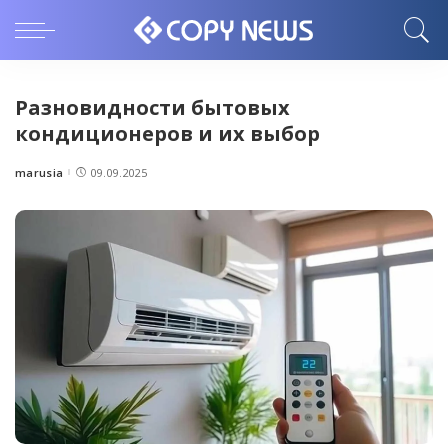
Разновидности бытовых
кондиционеров и их выбор
marusia
09.09.2025
Posted
by