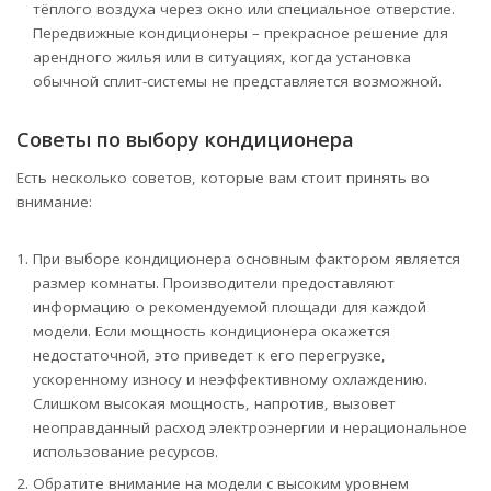
тёплого воздуха через окно или специальное отверстие.
Передвижные кондиционеры – прекрасное решение для
арендного жилья или в ситуациях, когда установка
обычной сплит-системы не представляется возможной.
Советы по выбору кондиционера
Есть несколько советов, которые вам стоит принять во
внимание:
При выборе кондиционера основным фактором является
размер комнаты. Производители предоставляют
информацию о рекомендуемой площади для каждой
модели. Если мощность кондиционера окажется
недостаточной, это приведет к его перегрузке,
ускоренному износу и неэффективному охлаждению.
Слишком высокая мощность, напротив, вызовет
неоправданный расход электроэнергии и нерациональное
использование ресурсов.
Обратите внимание на модели с высоким уровнем