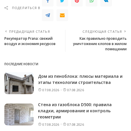
ПОДЕЛИТЬСЯ В
ПРЕДЫДУЩАЯ СТАТЬЯ
СЛЕДУЮЩАЯ СТАТЬЯ
Рекуператор Prana: свежий
Как правильно проводить
воздух и экономия ресурсов
уничтожение клопов в жилом
помещении
ПОСЛЕДНИЕ НОВОСТИ
Дом из пеноблока: плюсы материала и
этапы технологии строительства
07.08.2026
07.08.2026
Стена из газоблока D500: правила
кладки, армирование и контроль
геометрии
07.08.2026
07.08.2026