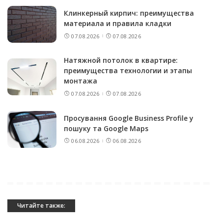
Клинкерный кирпич: преимущества
материала и правила кладки
07.08.2026
07.08.2026
Натяжной потолок в квартире:
преимущества технологии и этапы
монтажа
07.08.2026
07.08.2026
Просування Google Business Profile у
пошуку та Google Maps
06.08.2026
06.08.2026
Читайте также: