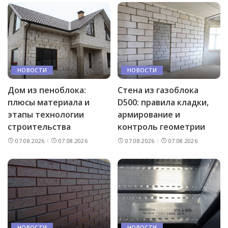
НОВОСТИ
НОВОСТИ
Дом из пеноблока:
Стена из газоблока
плюсы материала и
D500: правила кладки,
этапы технологии
армирование и
строительства
контроль геометрии
07.08.2026
07.08.2026
07.08.2026
07.08.2026
НОВОСТИ
НОВОСТИ