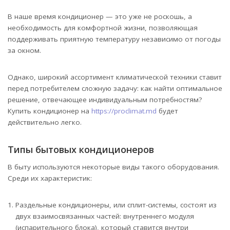
В наше время кондиционер — это уже не роскошь, а
необходимость для комфортной жизни, позволяющая
поддерживать приятную температуру независимо от погоды
за окном.
Однако, широкий ассортимент климатической техники ставит
перед потребителем сложную задачу: как найти оптимальное
решение, отвечающее индивидуальным потребностям?
Купить кондиционер на
https://proclimat.md
будет
действительно легко.
Типы бытовых кондиционеров
В быту используются некоторые виды такого оборудования.
Среди их характеристик:
Раздельные кондиционеры, или сплит-системы, состоят из
двух взаимосвязанных частей: внутреннего модуля
(испарительного блока), который ставится внутри