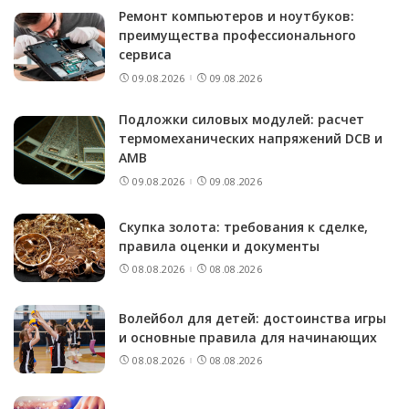
Ремонт компьютеров и ноутбуков:
преимущества профессионального
сервиса
09.08.2026
09.08.2026
Подложки силовых модулей: расчет
термомеханических напряжений DCB и
AMB
09.08.2026
09.08.2026
Скупка золота: требования к сделке,
правила оценки и документы
08.08.2026
08.08.2026
Волейбол для детей: достоинства игры
и основные правила для начинающих
08.08.2026
08.08.2026