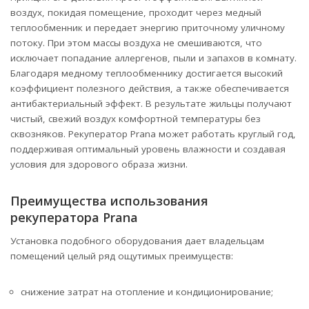
воздух, покидая помещение, проходит через медный
теплообменник и передает энергию приточному уличному
потоку. При этом массы воздуха не смешиваются, что
исключает попадание аллергенов, пыли и запахов в комнату.
Благодаря медному теплообменнику достигается высокий
коэффициент полезного действия, а также обеспечивается
антибактериальный эффект. В результате жильцы получают
чистый, свежий воздух комфортной температуры без
сквозняков. Рекуператор Prana может работать круглый год,
поддерживая оптимальный уровень влажности и создавая
условия для здорового образа жизни.
Преимущества использования
рекуператора Prana
Установка подобного оборудования дает владельцам
помещений целый ряд ощутимых преимуществ:
снижение затрат на отопление и кондиционирование;