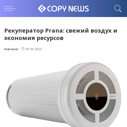
Рекуператор Prana: свежий воздух и
экономия ресурсов
marusia
09.09.2025
Posted
by