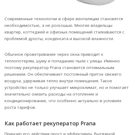
Современные технологии в сфере вентиляции становятся
необходимостью, а не роскошью. Многие владельцы
квартир, коттеджей и офисных помещений сталкиваются с
проблемой духоты, конденсата и высокой влажности.
Обычное проветривание через окна приводит к
теплопотерям, шуму и попаданию пыли с улицы. Именно
поэтому рекуператор Prana становится оптимальным
решением. Он обеспечивает постоянный приток свежего
воздуха, удерживая тепло внутри помещения. Такое
устройство не только улучшает микроклимат, но и помогает
значительно снизить расходы на отопление и
кондиционирование, что особенно актуально в условиях
роста тарифов.
Как работает рекуператор Prana
Принцип его действия прост и эффективен. Вытяжной