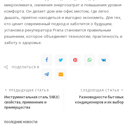
микроклимата, снижения энергозатрат и повышения уровня
комфорта. Он делает дом или офис местом, где легко
дышать, приятно находиться и выгодно экономить. Для тех,
кто ценит современный подход и заботится о будущем,
установка рекуператора Prana становится правильным
решением, которое объединяет технологии, практичность и
заботу о здоровье.
ПОДЕЛИТЬСЯ В
ПРЕДЫДУЩАЯ СТАТЬЯ
СЛЕДУЮЩАЯ СТАТЬЯ
Инструментальная сталь 5ХВ2С:
Разновидности бытовых
свойства, применение и
кондиционеров и их выбор
преимущества
ПОСЛЕДНИЕ НОВОСТИ