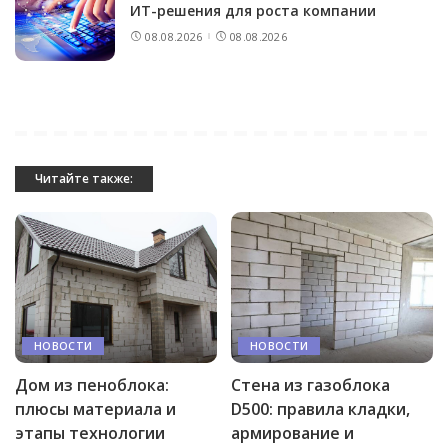
ИТ-решения для роста компании
08.08.2026
08.08.2026
Читайте также:
НОВОСТИ
НОВОСТИ
Дом из пеноблока:
Стена из газоблока
плюсы материала и
D500: правила кладки,
этапы технологии
армирование и