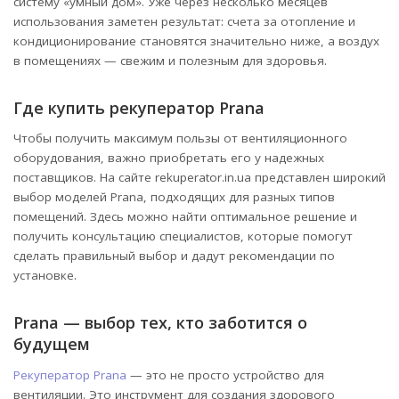
систему «умный дом». Уже через несколько месяцев
использования заметен результат: счета за отопление и
кондиционирование становятся значительно ниже, а воздух
в помещениях — свежим и полезным для здоровья.
Где купить рекуператор Prana
Чтобы получить максимум пользы от вентиляционного
оборудования, важно приобретать его у надежных
поставщиков. На сайте rekuperator.in.ua представлен широкий
выбор моделей Prana, подходящих для разных типов
помещений. Здесь можно найти оптимальное решение и
получить консультацию специалистов, которые помогут
сделать правильный выбор и дадут рекомендации по
установке.
Prana — выбор тех, кто заботится о
будущем
Рекуператор Prana
— это не просто устройство для
вентиляции. Это инструмент для создания здорового