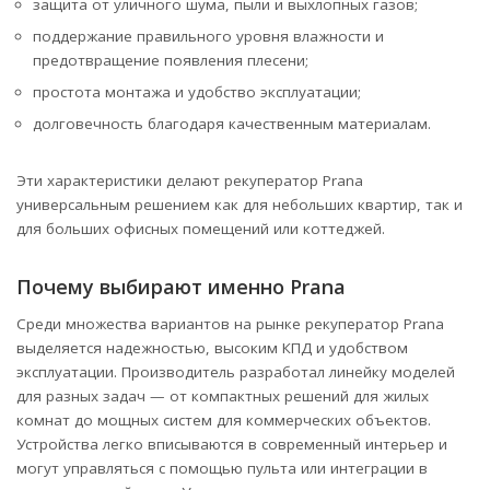
защита от уличного шума, пыли и выхлопных газов;
поддержание правильного уровня влажности и
предотвращение появления плесени;
простота монтажа и удобство эксплуатации;
долговечность благодаря качественным материалам.
Эти характеристики делают рекуператор Prana
универсальным решением как для небольших квартир, так и
для больших офисных помещений или коттеджей.
Почему выбирают именно Prana
Среди множества вариантов на рынке рекуператор Prana
выделяется надежностью, высоким КПД и удобством
эксплуатации. Производитель разработал линейку моделей
для разных задач — от компактных решений для жилых
комнат до мощных систем для коммерческих объектов.
Устройства легко вписываются в современный интерьер и
могут управляться с помощью пульта или интеграции в