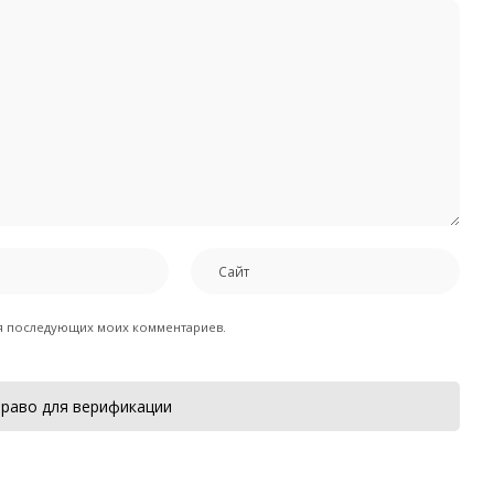
для последующих моих комментариев.
раво для верификации