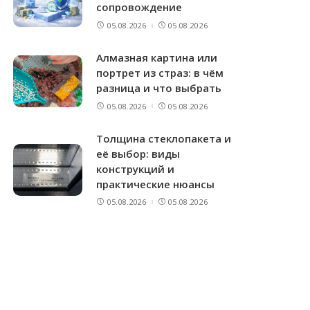
сопровождение
05.08.2026
05.08.2026
Алмазная картина или
портрет из страз: в чём
разница и что выбрать
05.08.2026
05.08.2026
Толщина стеклопакета и
её выбор: виды
конструкций и
практические нюансы
05.08.2026
05.08.2026