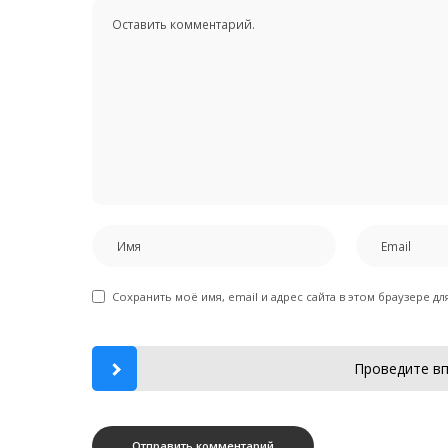
Сохранить моё имя, email и адрес сайта в этом браузере 
Проведите вп