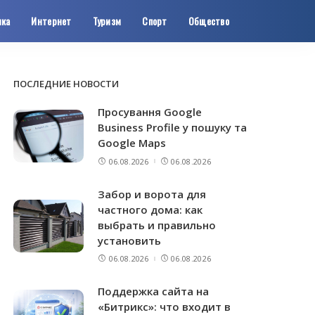
ика
Интернет
Туризм
Спорт
Общество
ПОСЛЕДНИЕ НОВОСТИ
Просування Google
Business Profile у пошуку та
Google Maps
06.08.2026
06.08.2026
Забор и ворота для
частного дома: как
выбрать и правильно
установить
06.08.2026
06.08.2026
Поддержка сайта на
«Битрикс»: что входит в