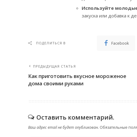
Используйте молодые
закуска или добавка к д
Facebook
ПОДЕЛИТЬСЯ В
ПРЕДЫДУЩАЯ СТАТЬЯ
Как приготовить вкусное мороженое
дома своими руками
Оставить комментарий.
Ваш адрес email не будет опубликован.
Обязательные пол