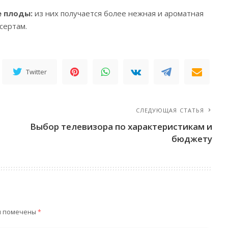
 плоды:
из них получается более нежная и ароматная
есертам.
Twitter
СЛЕДУЮЩАЯ СТАТЬЯ
Выбор телевизора по характеристикам и
бюджету
я помечены
*