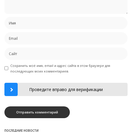
Сохранить моё имя, email и адрес сайта в этом браузере для
последующих моих комментариев.
Проведите вправо для верификации
ПОСЛЕДНИЕ НОВОСТИ