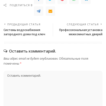
ПОДЕЛИТЬСЯ В
ПРЕДЫДУЩАЯ СТАТЬЯ
СЛЕДУЮЩАЯ СТАТЬЯ
Системы водоснабжения
Профессиональная установка
загородного дома под ключ
межкомнатных дверей
Оставить комментарий.
Ваш адрес email не будет опубликован.
Обязательные поля
помечены
*