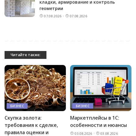
кладки, армирование и контроль
геометрии
07.08.2026
07.08.2026
Читайте также:
БИЗНЕС
БИЗНЕС
Скупка золота:
Маркетплейсы в 1С:
требования к сделке,
особенности и нюансы
правила оценки и
03.08.2026
03.08.2026