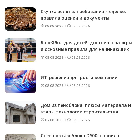
Скупка золота: требования к сделке,
правила оценки и документы
08.08.2026
08.08.2026
Волейбол для детей: достоинства игры
и основные правила для начинающих
08.08.2026
08.08.2026
ИТ-решения для роста компании
08.08.2026
08.08.2026
Дом из пеноблока: плюсы материала и
этапы технологии строительства
07.08.2026
07.08.2026
Стена из газоблока D500: правила