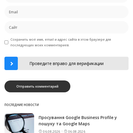
Сохранить моё имя, email и адрес сайта в этом браузере для
последующих моих комментариев.
Проведите вправо для верификации
ПОСЛЕДНИЕ НОВОСТИ
Просування Google Business Profile у
пошуку та Google Maps
06.08.2026
06.08.2026