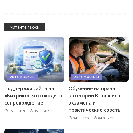
Читайте также:
АВТОМОБИЛИ
АВТОМОБИЛИ
Поддержка сайта на
Обучение на права
«Битрикс»: что входит в
категории B: правила
сопровождение
экзамена и
практические советы
05.08.2026
05.08.2026
04.08.2026
04.08.2026