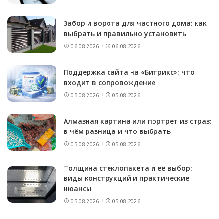
Забор и ворота для частного дома: как
выбрать и правильно установить
06.08.2026
06.08.2026
Поддержка сайта на «Битрикс»: что
входит в сопровождение
05.08.2026
05.08.2026
Алмазная картина или портрет из страз:
в чём разница и что выбрать
05.08.2026
05.08.2026
Толщина стеклопакета и её выбор:
виды конструкций и практические
нюансы
05.08.2026
05.08.2026