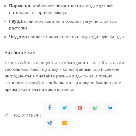
Пармезан
добавляет пикантности и подходит для
натирания в горячие блюда.
Гауда
отлично плавится и создает тягучие слои при
растопке.
Чеддер
придает насыщенность и подходит для фондю.
Заключение
Используйте эти рецепты, чтобы удивить гостей уютными
застольями. Ключ к успеху – качественный сыр и свежие
ингредиенты. Сочетайте разные виды сыра и специи,
экспериментируйте с добавками – и каждое блюдо станет
ярким акцентом на ваши встречи.
ПОДЕЛИТЬСЯ В