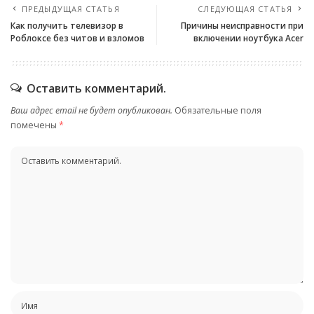
ПРЕДЫДУЩАЯ СТАТЬЯ
СЛЕДУЮЩАЯ СТАТЬЯ
Как получить телевизор в
Причины неисправности при
Роблоксе без читов и взломов
включении ноутбука Acer
Оставить комментарий.
Ваш адрес email не будет опубликован.
Обязательные поля
помечены
*