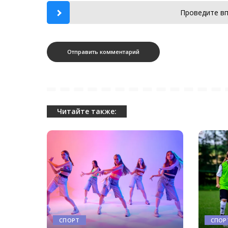
Проведите вп
Читайте также:
СПОРТ
СПОР