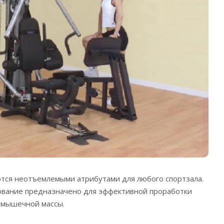
тся неотъемлемыми атрибутами для любого спортзала.
ование предназначено для эффективной проработки
 мышечной массы.