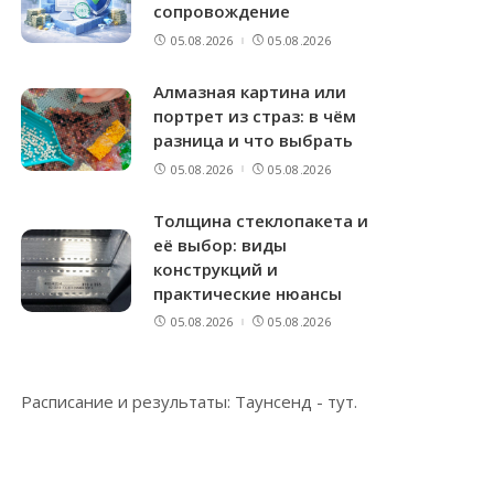
сопровождение
05.08.2026
05.08.2026
Алмазная картина или
портрет из страз: в чём
разница и что выбрать
05.08.2026
05.08.2026
Толщина стеклопакета и
её выбор: виды
конструкций и
практические нюансы
05.08.2026
05.08.2026
Расписание и результаты: Таунсенд -
тут
.