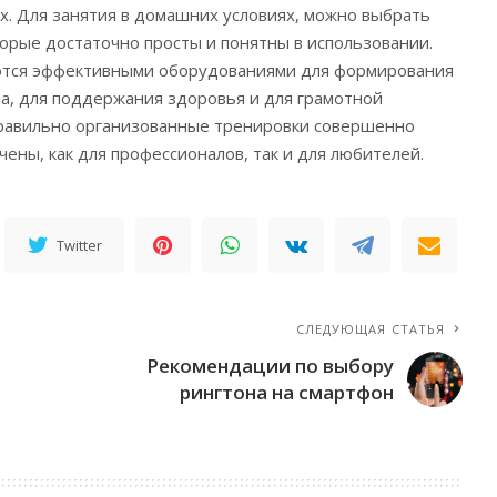
ах. Для занятия в домашних условиях, можно выбрать
орые достаточно просты и понятны в использовании.
тся эффективными оборудованиями для формирования
а, для поддержания здоровья и для грамотной
Правильно организованные тренировки совершенно
ены, как для профессионалов, так и для любителей.
Twitter
СЛЕДУЮЩАЯ СТАТЬЯ
Рекомендации по выбору
рингтона на смартфон