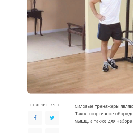
ПОДЕЛИТЬСЯ В
Силовые тренажеры являю
Такое спортивное оборуд
мышц, а также для набора