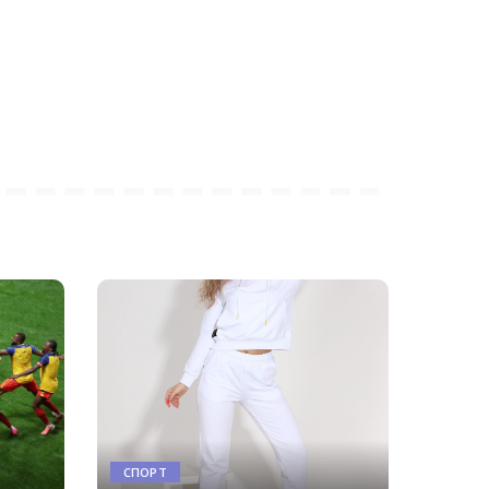
СПОРТ