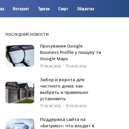
ика
Интернет
Туризм
Спорт
Общество
ПОСЛЕДНИЕ НОВОСТИ
Просування Google
Business Profile у пошуку та
Google Maps
06.08.2026
06.08.2026
Забор и ворота для
частного дома: как
выбрать и правильно
установить
06.08.2026
06.08.2026
Поддержка сайта на
«Битрикс»: что входит в