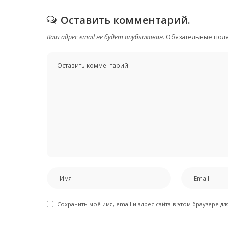
Оставить комментарий.
Ваш адрес email не будет опубликован.
Обязательные пол
Сохранить моё имя, email и адрес сайта в этом браузере 