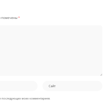
я помечены
*
для последующих моих комментариев.