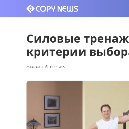
Силовые тренаж
критерии выбор
marusia
11.11.2022
Posted
by