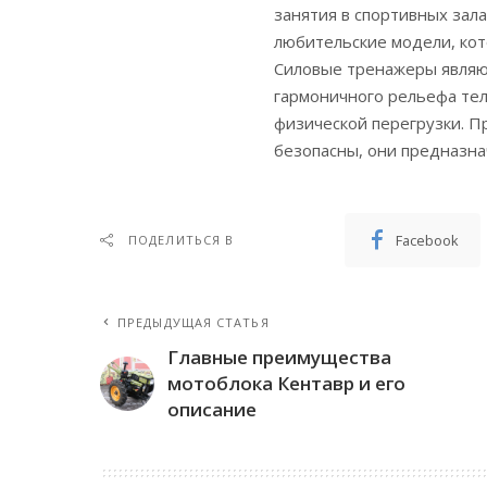
занятия в спортивных зал
любительские модели, кот
Силовые тренажеры являю
гармоничного рельефа тел
физической перегрузки. 
безопасны, они предназнач
Facebook
ПОДЕЛИТЬСЯ В
ПРЕДЫДУЩАЯ СТАТЬЯ
Главные преимущества
мотоблока Кентавр и его
описание