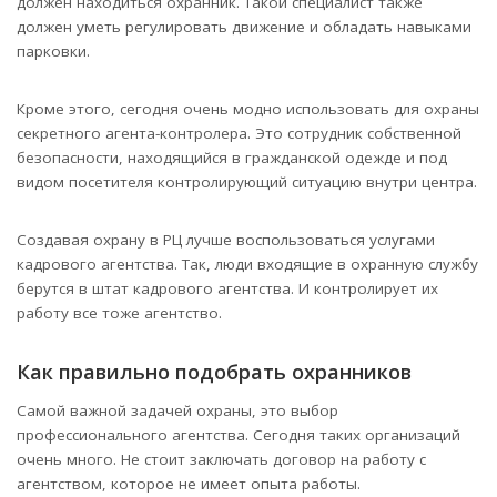
должен находиться охранник. Такой специалист также
должен уметь регулировать движение и обладать навыками
парковки.
Кроме этого, сегодня очень модно использовать для охраны
секретного агента-контролера. Это сотрудник собственной
безопасности, находящийся в гражданской одежде и под
видом посетителя контролирующий ситуацию внутри центра.
Создавая охрану в РЦ лучше воспользоваться услугами
кадрового агентства. Так, люди входящие в охранную службу
берутся в штат кадрового агентства. И контролирует их
работу все тоже агентство.
Как правильно подобрать охранников
Самой важной задачей охраны, это выбор
профессионального агентства. Сегодня таких организаций
очень много. Не стоит заключать договор на работу с
агентством, которое не имеет опыта работы.