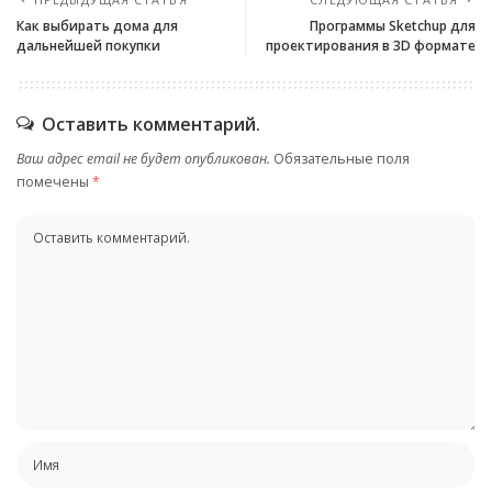
Как выбирать дома для
Программы Sketchup для
дальнейшей покупки
проектирования в 3D формате
Оставить комментарий.
Ваш адрес email не будет опубликован.
Обязательные поля
помечены
*