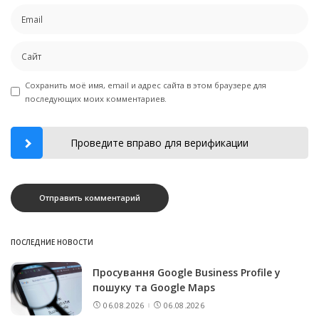
Сохранить моё имя, email и адрес сайта в этом браузере для
последующих моих комментариев.
Проведите вправо для верификации
ПОСЛЕДНИЕ НОВОСТИ
Просування Google Business Profile у
пошуку та Google Maps
06.08.2026
06.08.2026