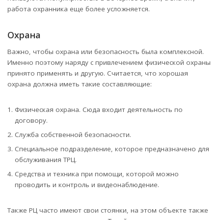
работа охранника еще более усложняется.
Охрана
Важно, чтобы охрана или безопасность была комплексной.
Именно поэтому наряду с привлечением физической охраны
принято применять и другую. Считается, что хорошая
охрана должна иметь такие составляющие:
Физическая охрана. Сюда входит деятельность по
договору.
Служба собственной безопасности.
Специальное подразделение, которое предназначено для
обслуживания ТРЦ.
Средства и техника при помощи, которой можно
проводить и контроль и видеонаблюдение.
Также РЦ часто имеют свои стоянки, на этом объекте также