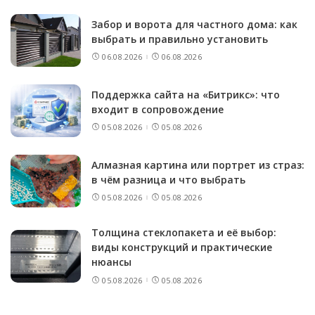
Забор и ворота для частного дома: как
выбрать и правильно установить
06.08.2026
06.08.2026
Поддержка сайта на «Битрикс»: что
входит в сопровождение
05.08.2026
05.08.2026
Алмазная картина или портрет из страз:
в чём разница и что выбрать
05.08.2026
05.08.2026
Толщина стеклопакета и её выбор:
виды конструкций и практические
нюансы
05.08.2026
05.08.2026