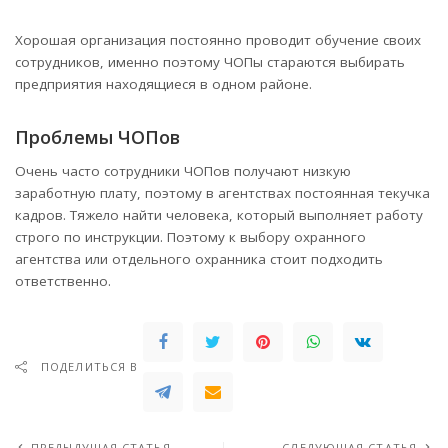
Хорошая организация постоянно проводит обучение своих
сотрудников, именно поэтому ЧОПы стараются выбирать
предприятия находящиеся в одном районе.
Проблемы ЧОПов
Очень часто сотрудники ЧОПов получают низкую
заработную плату, поэтому в агентствах постоянная текучка
кадров. Тяжело найти человека, который выполняет работу
строго по инструкции. Поэтому к выбору охранного
агентства или отдельного охранника стоит подходить
ответственно.
ПОДЕЛИТЬСЯ В
ПРЕДЫДУЩАЯ СТАТЬЯ
СЛЕДУЮЩАЯ СТАТЬЯ