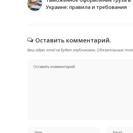
Украине: правила и требования
Оставить комментарий.
Ваш адрес email не будет опубликован.
Обязательные пол