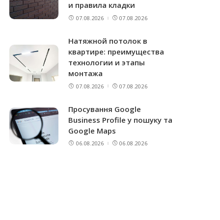
и правила кладки
07.08.2026
07.08.2026
Натяжной потолок в
квартире: преимущества
технологии и этапы
монтажа
07.08.2026
07.08.2026
Просування Google
Business Profile у пошуку та
Google Maps
06.08.2026
06.08.2026