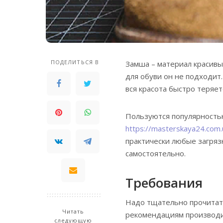
ПОДЕЛИТЬСЯ В
Замша – материал красивы
для обуви он не подходит
вся красота быстро теряет
Пользуются популярностью
https://masterskaya24.com.
практически любые загряз
самостоятельно.
Требования
Надо тщательно прочитат
Читать
рекомендациям производи
следующую