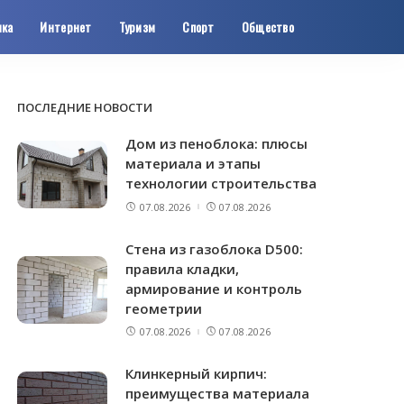
ика
Интернет
Туризм
Спорт
Общество
ПОСЛЕДНИЕ НОВОСТИ
Дом из пеноблока: плюсы
материала и этапы
технологии строительства
07.08.2026
07.08.2026
Стена из газоблока D500:
правила кладки,
армирование и контроль
геометрии
07.08.2026
07.08.2026
Клинкерный кирпич:
преимущества материала