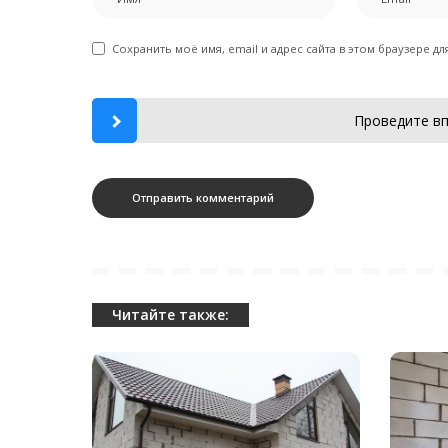
Сохранить моё имя, email и адрес сайта в этом браузере 
Проведите вп
Читайте также: