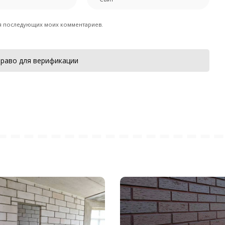
для последующих моих комментариев.
раво для верификации