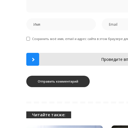
Сохранить моё имя, email и адрес сайта в этом браузере 
Проведите вп
Читайте также: