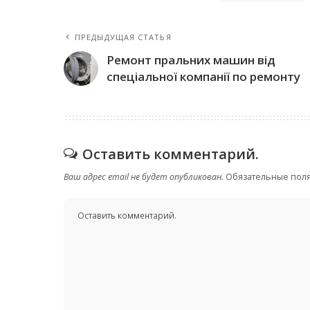
ПРЕДЫДУЩАЯ СТАТЬЯ
Ремонт пральних машин від
спеціальної компанії по ремонту
Оставить комментарий.
Ваш адрес email не будет опубликован.
Обязательные пол