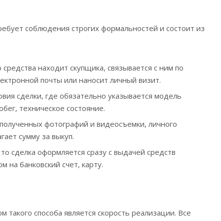
требует соблюдения строгих формальностей и состоит из
 средства находит скупщика, связывается с ним по
ектронной почты или наносит личный визит.
вия сделки, где обязательно указывается модель
обег, техническое состояние.
 полученных фотографий и видеосъемки, личного
гает сумму за выкуп.
 то сделка оформляется сразу с выдачей средств
 на банковский счет, карту.
такого способа является скорость реализации. Все