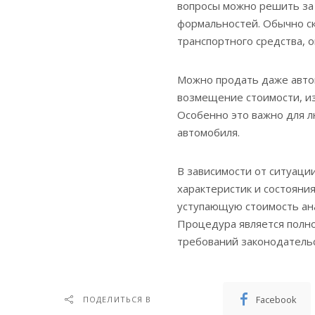
вопросы можно решить за 
формальностей. Обычно с
транспортного средства, 
Можно продать даже автом
возмещение стоимости, из
Особенно это важно для л
автомобиля.
В зависимости от ситуаци
характеристик и состояни
уступающую стоимость ан
Процедура является полно
требований законодательс
Facebook
ПОДЕЛИТЬСЯ В