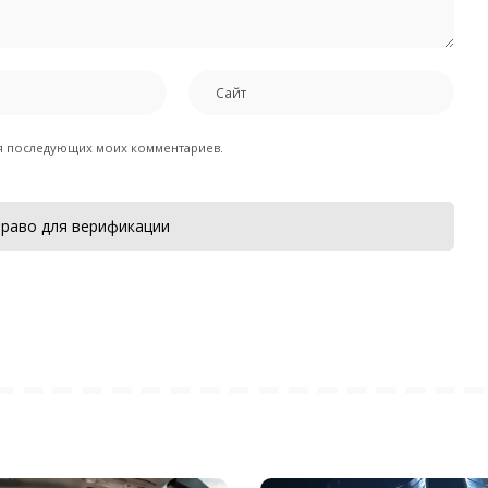
для последующих моих комментариев.
раво для верификации