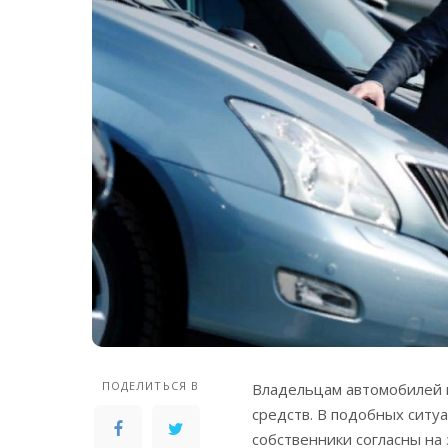
ПОДЕЛИТЬСЯ В
Владельцам автомобилей 
средств. В подобных ситу
собственники согласны на