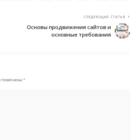
СЛЕДУЮЩАЯ СТАТЬЯ
Основы продвижения сайтов и
основные требования
я помечены
*