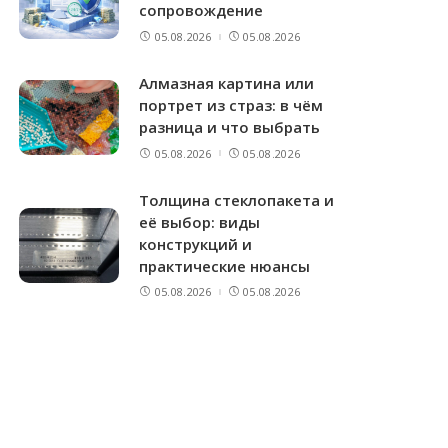
сопровождение
05.08.2026
05.08.2026
Алмазная картина или
портрет из страз: в чём
разница и что выбрать
05.08.2026
05.08.2026
Толщина стеклопакета и
её выбор: виды
конструкций и
практические нюансы
05.08.2026
05.08.2026