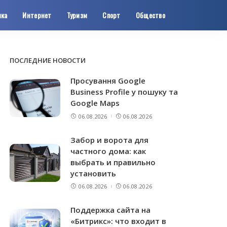
ика
Интернет
Туризм
Спорт
Общество
ПОСЛЕДНИЕ НОВОСТИ
Просування Google
Business Profile у пошуку та
Google Maps
06.08.2026
06.08.2026
Забор и ворота для
частного дома: как
выбрать и правильно
установить
06.08.2026
06.08.2026
Поддержка сайта на
«Битрикс»: что входит в