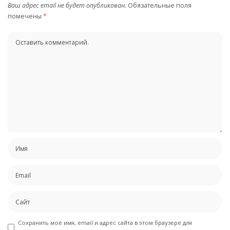
Ваш адрес email не будет опубликован.
Обязательные поля
помечены
*
Сохранить моё имя, email и адрес сайта в этом браузере для