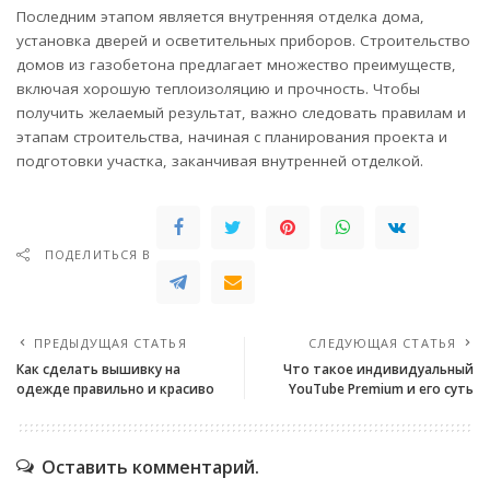
Последним этапом является внутренняя отделка дома,
установка дверей и осветительных приборов. Строительство
домов из газобетона предлагает множество преимуществ,
включая хорошую теплоизоляцию и прочность. Чтобы
получить желаемый результат, важно следовать правилам и
этапам строительства, начиная с планирования проекта и
подготовки участка, заканчивая внутренней отделкой.
ПОДЕЛИТЬСЯ В
ПРЕДЫДУЩАЯ СТАТЬЯ
СЛЕДУЮЩАЯ СТАТЬЯ
Как сделать вышивку на
Что такое индивидуальный
одежде правильно и красиво
YouTube Premium и его суть
Оставить комментарий.