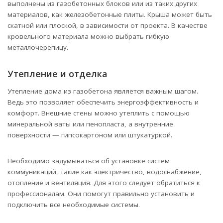
выполнены из газобетонных блоков или из таких других
материалов, как железобетонные плиты. Крыша может быть
скатной или плоской, в зависимости от проекта. В качестве
кровельного материала можно выбрать гибкую
металлочерепицу.
Утепление и отделка
Утепление дома из газобетона является важным шагом.
Ведь это позволяет обеспечить энергоэффективность и
комфорт. Внешние стены можно утеплить с помощью
минеральной ваты или пенопласта, а внутренние
поверхности — гипсокартоном или штукатуркой.
Необходимо задумываться об установке систем
коммуникаций, такие как электричество, водоснабжение,
отопление и вентиляция. Для этого следует обратиться к
профессионалам. Они помогут правильно установить и
подключить все необходимые системы.