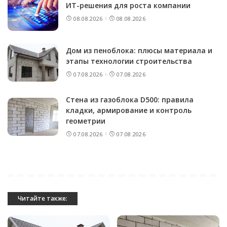
ИТ-решения для роста компании
08.08.2026
08.08.2026
Дом из пеноблока: плюсы материала и
этапы технологии строительства
07.08.2026
07.08.2026
Стена из газоблока D500: правила
кладки, армирование и контроль
геометрии
07.08.2026
07.08.2026
Читайте также: