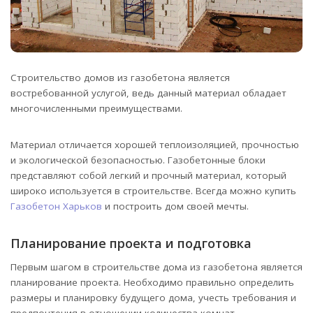
Строительство домов из газобетона является
востребованной услугой, ведь данный материал обладает
многочисленными преимуществами.
Материал отличается хорошей теплоизоляцией, прочностью
и экологической безопасностью. Газобетонные блоки
представляют собой легкий и прочный материал, который
широко используется в строительстве. Всегда можно купить
Газобетон Харьков
и построить дом своей мечты.
Планирование проекта и подготовка
Первым шагом в строительстве дома из газобетона является
планирование проекта. Необходимо правильно определить
размеры и планировку будущего дома, учесть требования и