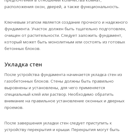
предпочтения в отношении количества комнат,
расположения окон, дверей, а также функциональность.
Ключевым этапом является создание прочного и надежного
фундамента. Участок должен быть тщательно подготовлен,
очищен от растительности. Следует заложить фундамент,
который может быть монолитным или состоять из готовых
бетонных блоков.
Укладка стен
После устройства фундамента начинается укладка стен из
газобетонных блоков. Стены должны быть правильно
выровнены и установлены, для чего применяется
специальный клей или раствор. Необходимо обратить
внимание на правильное установление оконных и дверных
проемов.
После завершения укладки стен следует приступить к
устройству перекрытия и крыши. Перекрытия могут быть