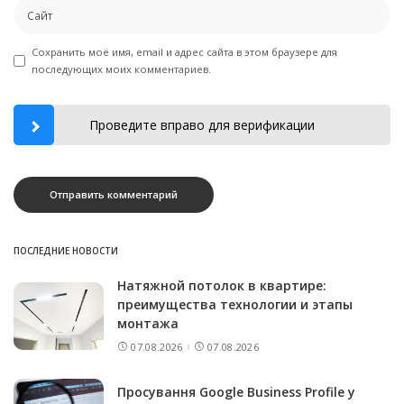
Сохранить моё имя, email и адрес сайта в этом браузере для
последующих моих комментариев.
Проведите вправо для верификации
ПОСЛЕДНИЕ НОВОСТИ
Натяжной потолок в квартире:
преимущества технологии и этапы
монтажа
07.08.2026
07.08.2026
Просування Google Business Profile у