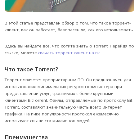
В этой статье представлен обзор о том, что такое торрент-
клиент, как он работает, безопасен ли, как его использовать.
Здесь вы найдете все, что хотите знать о Torrent. Перейдя по
ссылке, можете
скачать торрент клиент на пк
.
Что такое Torrent?
Торрент является проприетарным ПО. Он предназначен для
использования минимальных ресурсов компьютера при
предоставлении услуг, сравнимых с более крупными
клиентами BitTorrent. Файлы, отправляемые по протоколу Bit
Torrent, составляют значительную часть всего интернет
трафика. На пике популярности протокол ежемесячно
используют свыше ста миллионов людей.
Преимущества