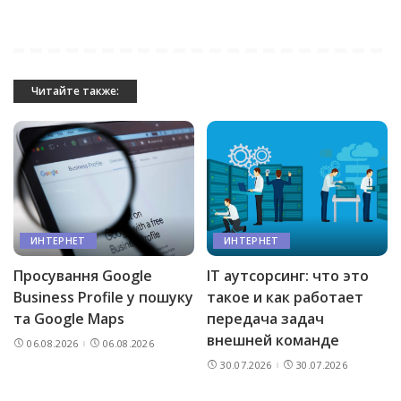
Читайте также:
ИНТЕРНЕТ
ИНТЕРНЕТ
Просування Google
IT аутсорсинг: что это
Business Profile у пошуку
такое и как работает
та Google Maps
передача задач
внешней команде
06.08.2026
06.08.2026
30.07.2026
30.07.2026