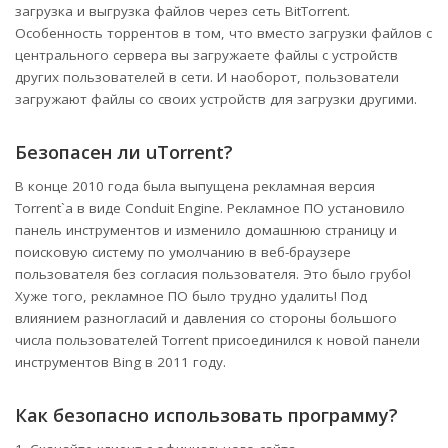
загрузка и выгрузка файлов через сеть BitTorrent.
Особенность торрентов в том, что вместо загрузки файлов с
центрального сервера вы загружаете файлы с устройств
других пользователей в сети. И наоборот, пользователи
загружают файлы со своих устройств для загрузки другими.
Безопасен ли uTorrent?
В конце 2010 года была выпущена рекламная версия
Torrent`а в виде Conduit Engine. Рекламное ПО установило
панель инструментов и изменило домашнюю страницу и
поисковую систему по умолчанию в веб-браузере
пользователя без согласия пользователя. Это было грубо!
Хуже того, рекламное ПО было трудно удалить! Под
влиянием разногласий и давления со стороны большого
числа пользователей Torrent присоединился к новой панели
инструментов Bing в 2011 году.
Как безопасно использовать программу?