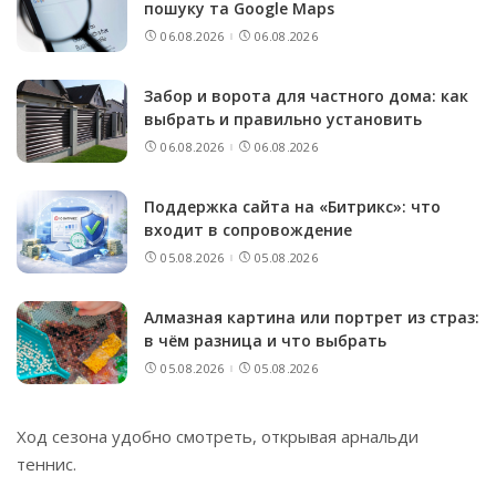
пошуку та Google Maps
06.08.2026
06.08.2026
Забор и ворота для частного дома: как
выбрать и правильно установить
06.08.2026
06.08.2026
Поддержка сайта на «Битрикс»: что
входит в сопровождение
05.08.2026
05.08.2026
Алмазная картина или портрет из страз:
в чём разница и что выбрать
05.08.2026
05.08.2026
Ход сезона удобно смотреть, открывая
арнальди
теннис
.