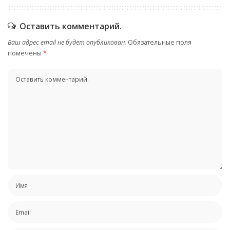
Оставить комментарий.
Ваш адрес email не будет опубликован.
Обязательные поля
помечены
*