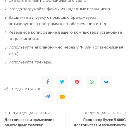
Скачайте клиент с официального сайта.
Всегда загружайте файлы из надежных источников.
Защитите загрузку с помощью брандмауэра,
антивирусного программного обеспечения и т. д.
Резервное копирование вашего компьютера установите
по расписанию.
Используйте его анонимно через VPN или Tor (анонимная
сеть).
Используйте трекеры.
ПОДЕЛИТЬСЯ В
ПРЕДЫДУЩАЯ СТАТЬЯ
СЛЕДУЮЩАЯ СТАТЬЯ
Достоинства и применение
Процессор Ryzen 5 600G:
самоходных тележек
достоинства и возможности