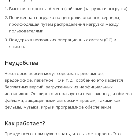
Высокая скорость обмена файлами (загрузка и выгрузка).
Пониженная нагрузка на централизованные серверы,
происходящая путем распределения нагрузки между
пользователями.
Поддержка нескольких операционных систем (ОС) и
языков.
Неудобства
Некоторые версии могут содержать рекламное,
вредоносное, пакетное ПО и т. д., особенно это касается
бесплатных версий, загруженных из неофициальных
источников. Он широко используется нелегально для обмена
файлами, защищенными авторским правом, такими как
фильмы, музыка, игры и программное обеспечение.
Как работает?
Прежде всего, вам нужно знать, что такое торрент. Это