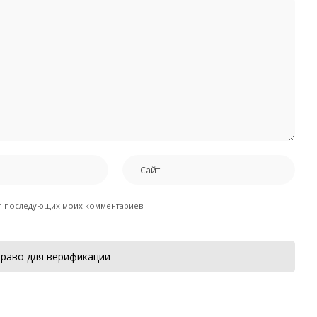
для последующих моих комментариев.
раво для верификации