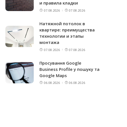
и правила кладки
07.08.2026
07.08.2026
Натяжной потолок в
квартире: преимущества
технологии и этапы
монтажа
07.08.2026
07.08.2026
Просування Google
Business Profile у пошуку та
Google Maps
06.08.2026
06.08.2026