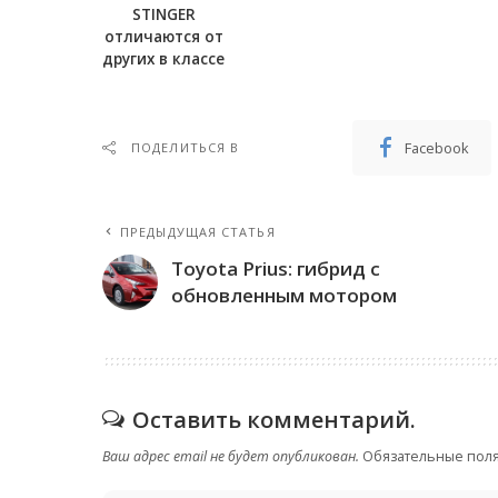
STINGER
отличаются от
других в классе
Facebook
ПОДЕЛИТЬСЯ В
ПРЕДЫДУЩАЯ СТАТЬЯ
Toyota Prius: гибрид с
обновленным мотором
Оставить комментарий.
Ваш адрес email не будет опубликован.
Обязательные пол