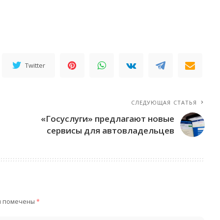
Twitter
СЛЕДУЮЩАЯ СТАТЬЯ
«Госуслуги» предлагают новые
сервисы для автовладельцев
я помечены
*