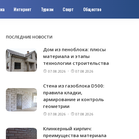
ика
Интернет
Туризм
Спорт
Общество
ПОСЛЕДНИЕ НОВОСТИ
Дом из пеноблока: плюсы
материала и этапы
технологии строительства
07.08.2026
07.08.2026
Стена из газоблока D500:
правила кладки,
армирование и контроль
геометрии
07.08.2026
07.08.2026
Клинкерный кирпич:
преимущества материала