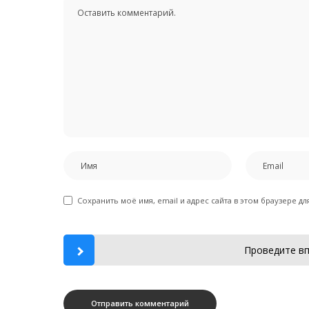
Сохранить моё имя, email и адрес сайта в этом браузере 
Проведите вп