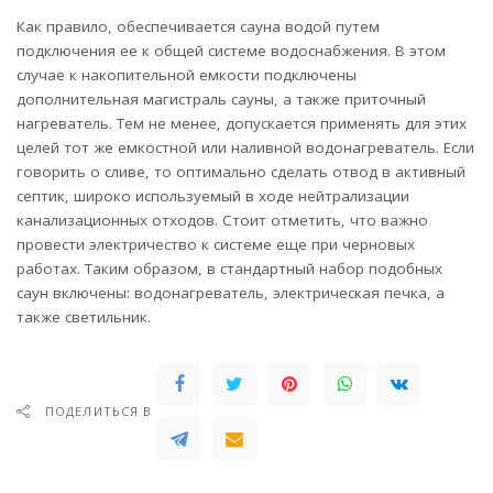
Как правило, обеспечивается сауна водой путем
подключения ее к общей системе водоснабжения. В этом
случае к накопительной емкости подключены
дополнительная магистраль сауны, а также приточный
нагреватель. Тем не менее, допускается применять для этих
целей тот же емкостной или наливной водонагреватель. Если
говорить о сливе, то оптимально сделать отвод в активный
септик, широко используемый в ходе нейтрализации
канализационных отходов. Стоит отметить, что важно
провести электричество к системе еще при черновых
работах. Таким образом, в стандартный набор подобных
саун включены: водонагреватель, электрическая печка, а
также светильник.
ПОДЕЛИТЬСЯ В