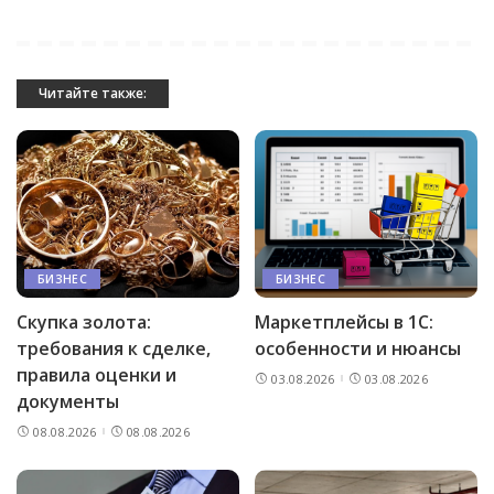
Читайте также:
БИЗНЕС
БИЗНЕС
Скупка золота:
Маркетплейсы в 1С:
требования к сделке,
особенности и нюансы
правила оценки и
03.08.2026
03.08.2026
документы
08.08.2026
08.08.2026