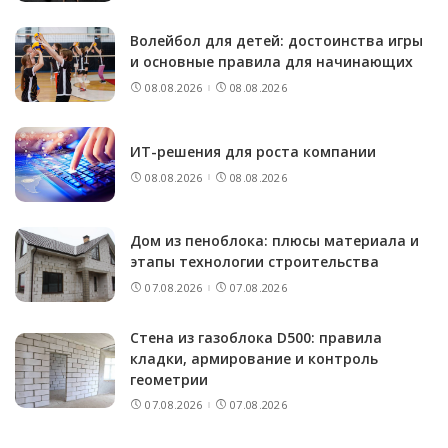
Волейбол для детей: достоинства игры
и основные правила для начинающих
08.08.2026
08.08.2026
ИТ-решения для роста компании
08.08.2026
08.08.2026
Дом из пеноблока: плюсы материала и
этапы технологии строительства
07.08.2026
07.08.2026
Стена из газоблока D500: правила
кладки, армирование и контроль
геометрии
07.08.2026
07.08.2026