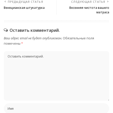
ПРЕДЫДУЩАЯ СТАТЬЯ
СЛЕДУЮЩАЯ СТАТЬЯ
Венецианская штукатурка
Весенняя чистота вашего
матраса
Оставить комментарий.
Ваш адрес email не будет опубликован.
Обязательные поля
помечены
*