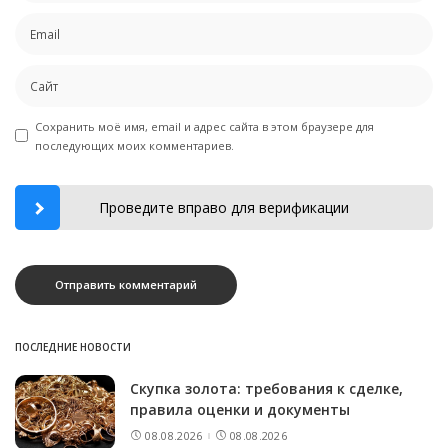
Сохранить моё имя, email и адрес сайта в этом браузере для
последующих моих комментариев.
Проведите вправо для верификации
ПОСЛЕДНИЕ НОВОСТИ
Скупка золота: требования к сделке,
правила оценки и документы
08.08.2026
08.08.2026