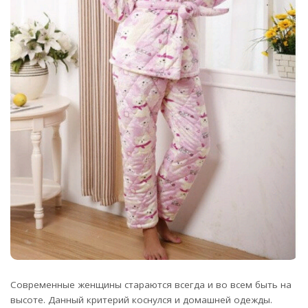
Современные женщины стараются всегда и во всем быть на
высоте. Данный критерий коснулся и домашней одежды.