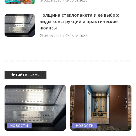
05.08.2026
05.08.2026
Толщина стеклопакета и её выбор:
виды конструкций и практические
нюансы
05.08.2026
05.08.2026
Читайте также:
НОВОСТИ
НОВОСТИ