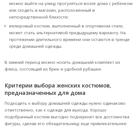
можно выйти на улицу прогуляться возле дома с ребенком
или сходить в магазин, расположенный в
непосредственной близости;
велюровый костюм, выполненный в спортивном стиле,
может стать альтернативой предыдущему варианту. На
протяжении длительного времени они остаются в тренде
среди домашней одежды.
В зимний период можно носить домашний комплект из
флиса, состоящий из брюк и удобной рубашки.
Критерии выбора женских костюмов,
предназначенных для дома
Подходить к выбору домашней одежды нужно одинаково
ответственно, как к одежде для выхода. Хорошо
подобранный костюм выгодно подчеркнет все достоинства
фигуры, сделав его обладательницу еще привлекательнее: