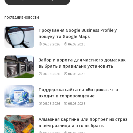
ПОСЛЕДНИЕ НОВОСТИ
Просування Google Business Profile у
пошуку та Google Maps
06.08.2026
06.08.2026
Забор и ворота для частного дома: как
выбрать и правильно установить
06.08.2026
06.08.2026
Поддержка сайта на «Битрикс»: что
входит в сопровождение
05.08.2026
05.08.2026
Алмазная картина или портрет из страз:
в чём разница и что выбрать