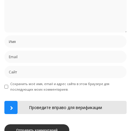
Сохранить моё имя, email и адрес сайта в этом браузере для
последующих моих комментариев.
Проведите вправо для верификации