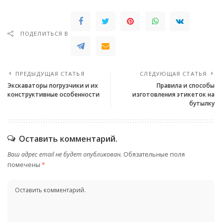
ПОДЕЛИТЬСЯ В
ПРЕДЫДУЩАЯ СТАТЬЯ
СЛЕДУЮЩАЯ СТАТЬЯ
Экскаваторы погрузчики и их
Правила и способы
конструктивные особенности
изготовления этикеток на
бутылку
Оставить комментарий.
Ваш адрес email не будет опубликован.
Обязательные поля
помечены
*