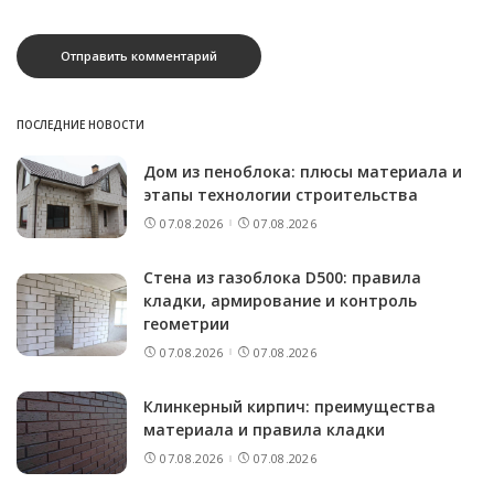
ПОСЛЕДНИЕ НОВОСТИ
Дом из пеноблока: плюсы материала и
этапы технологии строительства
07.08.2026
07.08.2026
Стена из газоблока D500: правила
кладки, армирование и контроль
геометрии
07.08.2026
07.08.2026
Клинкерный кирпич: преимущества
материала и правила кладки
07.08.2026
07.08.2026