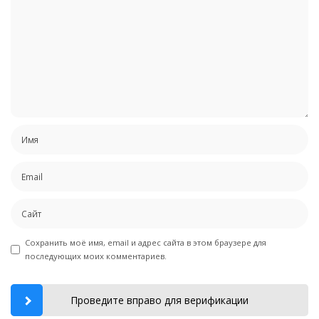
Сохранить моё имя, email и адрес сайта в этом браузере для
последующих моих комментариев.
Проведите вправо для верификации