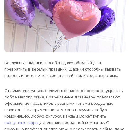
Воздушные шарики способны даже обычный день
превратить в веселый праздник. Шарики способны вызвать
радость и веселье, как среди детей, так и среди взрослых.
С применением таких элементов можно прекрасно украсить
любое мероприятие. Современные дизайнеры предлагают
оформление праздников с разными типами воздушных
шариков. С их применением можно получить любую
комбинацию, любую фигурку. Каждый может купить
воздушные шары
у специализированной компании. С
помощью профессионалов можно реализовать любые, даже