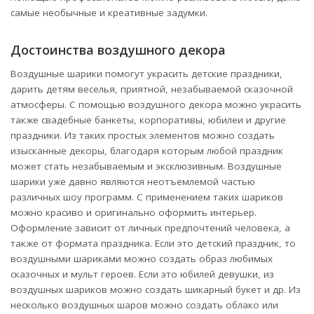
самые необычные и креативные задумки.
Достоинства воздушного декора
Воздушные шарики помогут украсить детские праздники,
дарить детям веселья, приятной, незабываемой сказочной
атмосферы. С помощью воздушного декора можно украсить
также свадебные банкеты, корпоративы, юбилеи и другие
праздники. Из таких простых элементов можно создать
изысканные декоры, благодаря которым любой праздник
может стать незабываемым и эксклюзивным. Воздушные
шарики уже давно являются неотъемлемой частью
различных шоу программ. С применением таких шариков
можно красиво и оригинально оформить интерьер.
Оформление зависит от личных предпочтений человека, а
также от формата праздника. Если это детский праздник, то
воздушными шариками можно создать образ любимых
сказочных и мульт героев. Если это юбилей девушки, из
воздушных шариков можно создать шикарный букет и др. Из
несколько воздушных шаров можно создать облако или