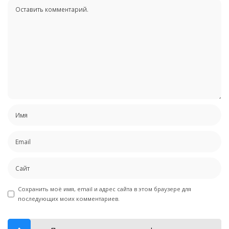
Сохранить моё имя, email и адрес сайта в этом браузере для
последующих моих комментариев.