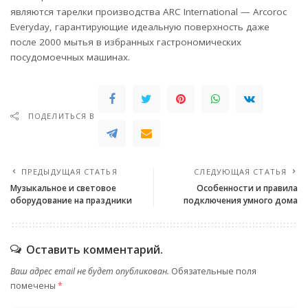
являются тарелки производства ARC International — Arcoroc
Everyday, гарантирующие идеальную поверхность даже
после 2000 мытья в избранных гастрономических
посудомоечных машинах.
ПОДЕЛИТЬСЯ В
ПРЕДЫДУЩАЯ СТАТЬЯ
СЛЕДУЮЩАЯ СТАТЬЯ
Музыкальное и световое
Особенности и правила
оборудование на праздники
подключения умного дома
Оставить комментарий.
Ваш адрес email не будет опубликован.
Обязательные поля
помечены
*