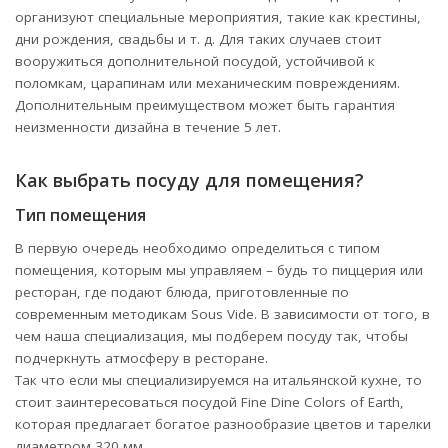
организуют специальные мероприятия, такие как крестины,
дни рождения, свадьбы и т. д. Для таких случаев стоит
вооружиться дополнительной посудой, устойчивой к
поломкам, царапинам или механическим повреждениям.
Дополнительным преимуществом может быть гарантия
неизменности дизайна в течение 5 лет.
Как выбрать посуду для помещения?
Тип помещения
В первую очередь необходимо определиться с типом
помещения, которым мы управляем – будь то пиццерия или
ресторан, где подают блюда, приготовленные по
современным методикам Sous Vide. В зависимости от того, в
чем наша специализация, мы подберем посуду так, чтобы
подчеркнуть атмосферу в ресторане.
Так что если мы специализируемся на итальянской кухне, то
стоит заинтересоваться посудой Fine Dine Colors of Earth,
которая предлагает богатое разнообразие цветов и тарелки
диаметром 320 мм.