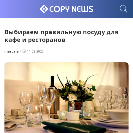
Выбираем правильную посуду для
кафе и ресторанов
marusia
11.02.2022
Posted
by