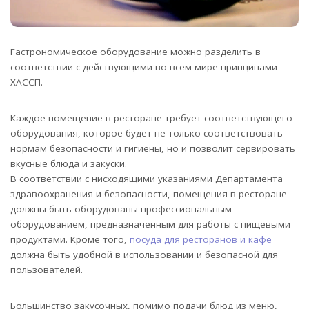
Гастрономическое оборудование можно разделить в
соответствии с действующими во всем мире принципами
ХАССП.
Каждое помещение в ресторане требует соответствующего
оборудования, которое будет не только соответствовать
нормам безопасности и гигиены, но и позволит сервировать
вкусные блюда и закуски.
В соответствии с нисходящими указаниями Департамента
здравоохранения и безопасности, помещения в ресторане
должны быть оборудованы профессиональным
оборудованием, предназначенным для работы с пищевыми
продуктами. Кроме того,
посуда для ресторанов и кафе
должна быть удобной в использовании и безопасной для
пользователей.
Большинство закусочных, помимо подачи блюд из меню,