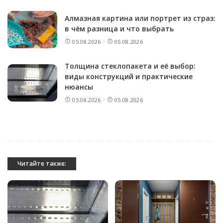
Алмазная картина или портрет из страз:
в чём разница и что выбрать
05.08.2026
05.08.2026
Толщина стеклопакета и её выбор:
виды конструкций и практические
нюансы
05.08.2026
05.08.2026
Читайте также: