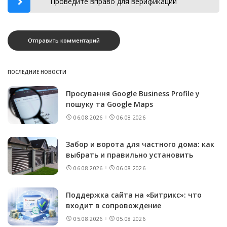
Проведите вправо для верификации
ПОСЛЕДНИЕ НОВОСТИ
Просування Google Business Profile у
пошуку та Google Maps
06.08.2026
06.08.2026
Забор и ворота для частного дома: как
выбрать и правильно установить
06.08.2026
06.08.2026
Поддержка сайта на «Битрикс»: что
входит в сопровождение
05.08.2026
05.08.2026