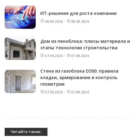
ИТ-решения для роста компании
08.08.2026
08.08.2026
Дом из пеноблока: плюсы материала и
этапы технологии строительства
07.08.2026
07.08.2026
Стена из газоблока D500: правила
кладки, армирование и контроль
геометрии
07.08.2026
07.08.2026
Читайте также: