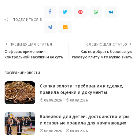
ПОДЕЛИТЬСЯ В
ПРЕДЫДУЩАЯ СТАТЬЯ
СЛЕДУЮЩАЯ СТАТЬЯ
О сферах применения
Как подобрать безопасную
контрольной закупки и ее суть
газовую плиту: что нужно знать
ПОСЛЕДНИЕ НОВОСТИ
Скупка золота: требования к сделке,
правила оценки и документы
08.08.2026
08.08.2026
Волейбол для детей: достоинства игры
и основные правила для начинающих
08.08.2026
08.08.2026