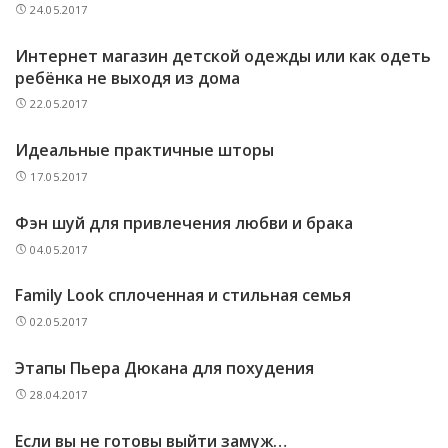
24.05.2017
Интернет магазин детской одежды или как одеть
ребёнка не выходя из дома
22.05.2017
Идеальные практичные шторы
17.05.2017
Фэн шуй для привлечения любви и брака
04.05.2017
Family Look сплоченная и стильная семья
02.05.2017
Этапы Пьера Дюкана для похудения
28.04.2017
Если вы не готовы выйти замуж…