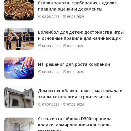
Скупка золота: требования к сделке,
правила оценки и документы
08.08.2026
08.08.2026
Волейбол для детей: достоинства игры
и основные правила для начинающих
08.08.2026
08.08.2026
ИТ-решения для роста компании
08.08.2026
08.08.2026
Дом из пеноблока: плюсы материала и
этапы технологии строительства
07.08.2026
07.08.2026
Стена из газоблока D500: правила
кладки, армирование и контроль
геометрии