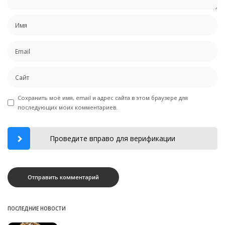
Сохранить моё имя, email и адрес сайта в этом браузере для
последующих моих комментариев.
Проведите вправо для верификации
ПОСЛЕДНИЕ НОВОСТИ