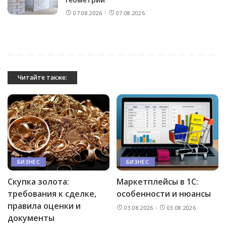
07.08.2026
07.08.2026
Читайте также:
БИЗНЕС
БИЗНЕС
Скупка золота:
Маркетплейсы в 1С:
требования к сделке,
особенности и нюансы
правила оценки и
03.08.2026
03.08.2026
документы