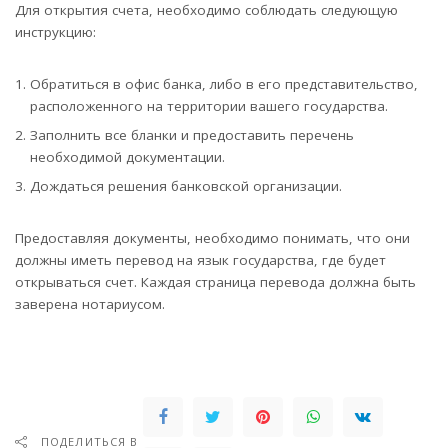
Для открытия счета, необходимо соблюдать следующую
инструкцию:
Обратиться в офис банка, либо в его представительство,
расположенного на территории вашего государства.
Заполнить все бланки и предоставить перечень
необходимой документации.
Дождаться решения банковской организации.
Предоставляя документы, необходимо понимать, что они
должны иметь перевод на язык государства, где будет
открываться счет. Каждая страница перевода должна быть
заверена нотариусом.
ПОДЕЛИТЬСЯ В