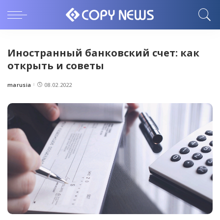
Иностранный банковский счет: как
открыть и советы
marusia
08.02.2022
Posted
by