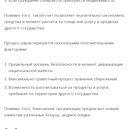
Если гражданин собирается приобрести недвижимость.
Помимо того, такой счет позволяет значительно сэкономить
средства в момент расчета за товар или услугу в пределах
другого государства.
Процесс характеризуется несколькими положительными
факторами:
Предельный уровень безопасности в момент девальвации
национальной валюты.
Максимально грамотный процесс хранения сбережений.
Возможность рассчитываться за продукты и услуги,
пребывая на территории другого государства.
Помимо того, банковские организации предлагают новым
клиентам различные бонусы, акции и скидки.