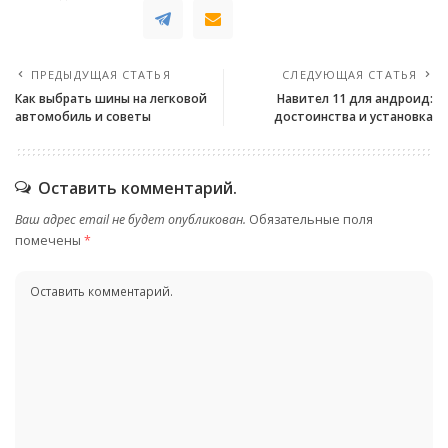
ПРЕДЫДУЩАЯ СТАТЬЯ
СЛЕДУЮЩАЯ СТАТЬЯ
Как выбрать шины на легковой
Навител 11 для андроид:
автомобиль и советы
достоинства и установка
Оставить комментарий.
Ваш адрес email не будет опубликован.
Обязательные поля
помечены
*