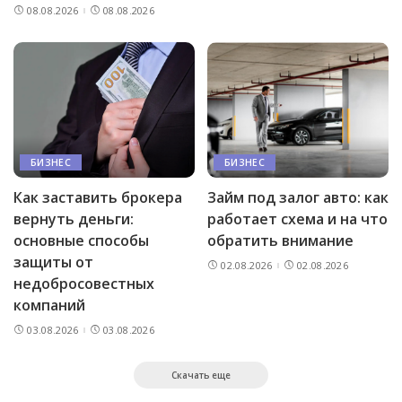
08.08.2026
08.08.2026
БИЗНЕС
БИЗНЕС
Как заставить брокера
Займ под залог авто: как
вернуть деньги:
работает схема и на что
основные способы
обратить внимание
защиты от
02.08.2026
02.08.2026
недобросовестных
компаний
03.08.2026
03.08.2026
Скачать еще