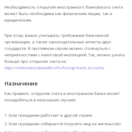
Необходимость открытия иностранного банковского счета
может быть необходима как физическим лицам, так и
юридическим.
При этом, важно учитывать требования банковской
организации, а также законодательные аспекты двух
государств. В противном случае можно столкнуться с
неприятностями с налоговой инспекцией. Так, можно узнать
больше про открытие счета на
https://internationalwealth.info/foreign-bank-accounts
.
Назначение
Как правило, открытие счета в иностранном банке может
понадобиться в нескольких случаях:
Если гражданин работает в другой стране.
Если гражданин собирается получить вид на жительство.