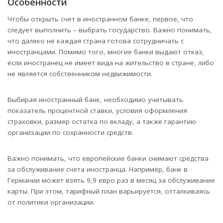
Особенности
Чтобы открыть счет в иностранном банке, первое, что
следует выполнить – выбрать государство. Важно понимать,
что далеко не каждая страна готова сотрудничать с
иностранцами. Помимо того, многие банки выдают отказ,
если иностранец не имеет вида на жительство в стране, либо
не является собственником недвижимости.
Выбирая иностранный банк, необходимо учитывать
показатель процентной ставки, условия оформления
страховки, размер остатка по вкладу, а также гарантию
организации по сохранности средств.
Важно понимать, что европейские банки снимают средства
за обслуживание счета иностранца. Например, банк в
Германии может взять 9,9 евро раз в месяц за обслуживание
карты. При этом, тарифный план варьируется, отталкиваясь
от политики организации.