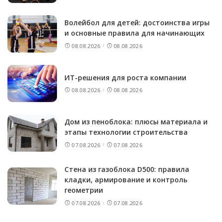
Волейбол для детей: достоинства игры
и основные правила для начинающих
08.08.2026
08.08.2026
ИТ-решения для роста компании
08.08.2026
08.08.2026
Дом из пеноблока: плюсы материала и
этапы технологии строительства
07.08.2026
07.08.2026
Стена из газоблока D500: правила
кладки, армирование и контроль
геометрии
07.08.2026
07.08.2026