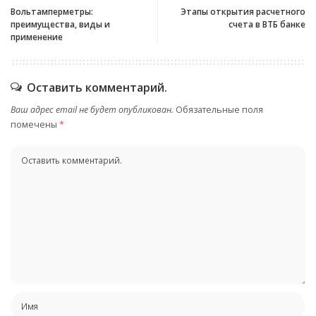
Вольтамперметры:
Этапы открытия расчетного
преимущества, виды и
счета в ВТБ банке
применение
Оставить комментарий.
Ваш адрес email не будет опубликован.
Обязательные поля
помечены
*