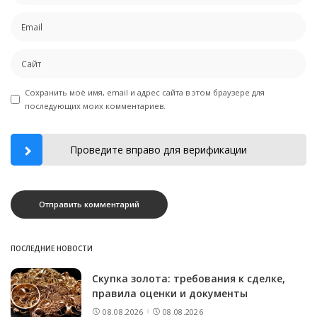
Сохранить моё имя, email и адрес сайта в этом браузере для
последующих моих комментариев.
Проведите вправо для верификации
ПОСЛЕДНИЕ НОВОСТИ
Скупка золота: требования к сделке,
правила оценки и документы
08.08.2026
08.08.2026