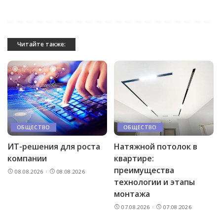
Читайте также:
ОБЩЕСТВО
ОБЩЕСТВО
ИТ-решения для роста
Натяжной потолок в
компании
квартире:
преимущества
08.08.2026
08.08.2026
технологии и этапы
монтажа
07.08.2026
07.08.2026