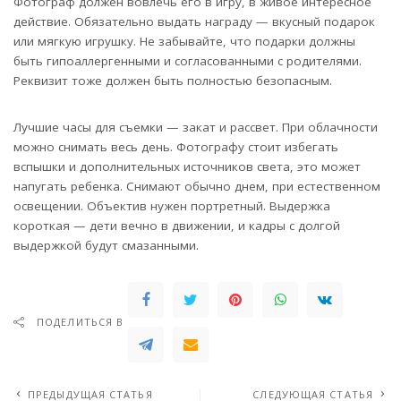
Фотограф должен вовлечь его в игру, в живое интересное
действие. Обязательно выдать награду — вкусный подарок
или мягкую игрушку. Не забывайте, что подарки должны
быть гипоаллергенными и согласованными с родителями.
Реквизит тоже должен быть полностью безопасным.
Лучшие часы для съемки — закат и рассвет. При облачности
можно снимать весь день. Фотографу стоит избегать
вспышки и дополнительных источников света, это может
напугать ребенка. Снимают обычно днем, при естественном
освещении. Объектив нужен портретный. Выдержка
короткая — дети вечно в движении, и кадры с долгой
выдержкой будут смазанными.
ПОДЕЛИТЬСЯ В
ПРЕДЫДУЩАЯ СТАТЬЯ
СЛЕДУЮЩАЯ СТАТЬЯ