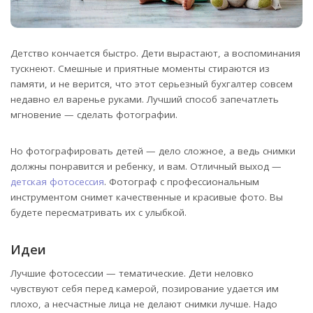
Детство кончается быстро. Дети вырастают, а воспоминания
тускнеют. Смешные и приятные моменты стираются из
памяти, и не верится, что этот серьезный бухгалтер совсем
недавно ел варенье руками. Лучший способ запечатлеть
мгновение — сделать фотографии.
Но фотографировать детей — дело сложное, а ведь снимки
должны понравится и ребенку, и вам. Отличный выход —
детская фотосессия
. Фотограф с профессиональным
инструментом снимет качественные и красивые фото. Вы
будете пересматривать их с улыбкой.
Идеи
Лучшие фотосессии — тематические. Дети неловко
чувствуют себя перед камерой, позирование удается им
плохо, а несчастные лица не делают снимки лучше. Надо