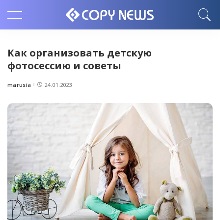
Как организовать детскую
фотосессию и советы
marusia
24.01.2023
Posted
by