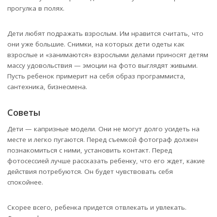
прогулка в полях.
Дети любят подражать взрослым. Им нравится считать, что
они уже большие. Снимки, на которых дети одеты как
взрослые и «занимаются» взрослыми делами приносят детям
массу удовольствия — эмоции на фото выглядят живыми.
Пусть ребенок примерит на себя образ программиста,
сантехника, бизнесмена.
Советы
Дети — капризные модели. Они не могут долго усидеть на
месте и легко пугаются. Перед съемкой фотограф должен
познакомиться с ними, установить контакт. Перед
фотосессией лучше рассказать ребенку, что его ждет, какие
действия потребуются. Он будет чувствовать себя
спокойнее.
Скорее всего, ребенка придется отвлекать и увлекать.