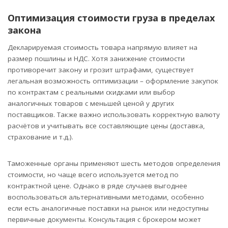
Оптимизация стоимости груза в пределах
закона
Декларируемая стоимость товара напрямую влияет на
размер пошлины и НДС. Хотя занижение стоимости
противоречит закону и грозит штрафами, существует
легальная возможность оптимизации – оформление закупок
по контрактам с реальными скидками или выбор
аналогичных товаров с меньшей ценой у других
поставщиков. Также важно использовать корректную валюту
расчётов и учитывать все составляющие цены (доставка,
страхование и т.д.).
Таможенные органы применяют шесть методов определения
стоимости, но чаще всего используется метод по
контрактной цене. Однако в ряде случаев выгоднее
воспользоваться альтернативными методами, особенно
если есть аналогичные поставки на рынок или недоступны
первичные документы. Консультация с брокером может