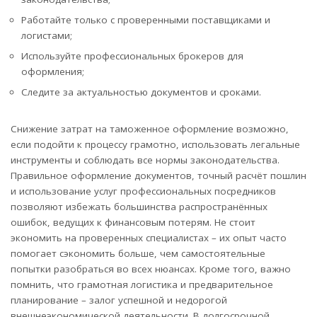
Работайте только с проверенными поставщиками и
логистами;
Используйте профессиональных брокеров для
оформления;
Следите за актуальностью документов и сроками.
Снижение затрат на таможенное оформление возможно,
если подойти к процессу грамотно, использовать легальные
инструменты и соблюдать все нормы законодательства.
Правильное оформление документов, точный расчёт пошлин
и использование услуг профессиональных посредников
позволяют избежать большинства распространённых
ошибок, ведущих к финансовым потерям. Не стоит
экономить на проверенных специалистах – их опыт часто
помогает сэкономить больше, чем самостоятельные
попытки разобраться во всех нюансах. Кроме того, важно
помнить, что грамотная логистика и предварительное
планирование – залог успешной и недорогой
внешнеэкономической деятельности. В долгосрочной