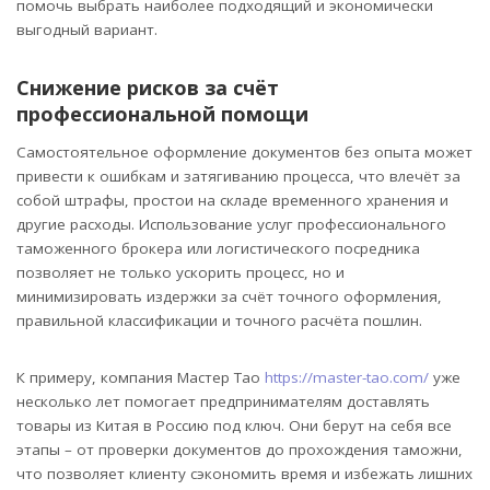
помочь выбрать наиболее подходящий и экономически
выгодный вариант.
Снижение рисков за счёт
профессиональной помощи
Самостоятельное оформление документов без опыта может
привести к ошибкам и затягиванию процесса, что влечёт за
собой штрафы, простои на складе временного хранения и
другие расходы. Использование услуг профессионального
таможенного брокера или логистического посредника
позволяет не только ускорить процесс, но и
минимизировать издержки за счёт точного оформления,
правильной классификации и точного расчёта пошлин.
К примеру, компания Мастер Тао
https://master-tao.com/
уже
несколько лет помогает предпринимателям доставлять
товары из Китая в Россию под ключ. Они берут на себя все
этапы – от проверки документов до прохождения таможни,
что позволяет клиенту сэкономить время и избежать лишних