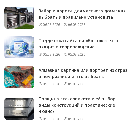
Забор и ворота для частного дома: как
выбрать и правильно установить
06.08.2026
06.08.2026
Поддержка сайта на «Битрикс»: что
входит в сопровождение
05.08.2026
05.08.2026
Алмазная картина или портрет из страз:
в чём разница и что выбрать
05.08.2026
05.08.2026
Толщина стеклопакета и её выбор:
виды конструкций и практические
нюансы
05.08.2026
05.08.2026