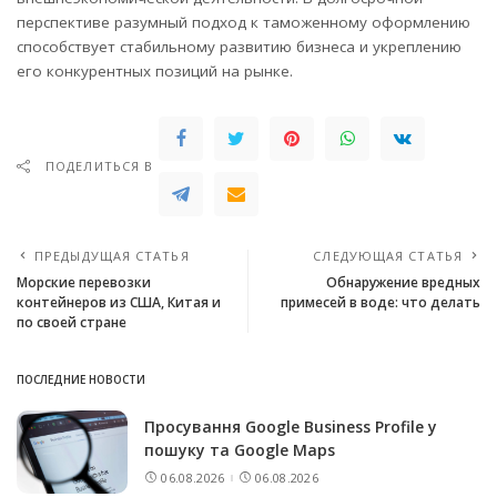
перспективе разумный подход к таможенному оформлению
способствует стабильному развитию бизнеса и укреплению
его конкурентных позиций на рынке.
ПОДЕЛИТЬСЯ В
ПРЕДЫДУЩАЯ СТАТЬЯ
СЛЕДУЮЩАЯ СТАТЬЯ
Морские перевозки
Обнаружение вредных
контейнеров из США, Китая и
примесей в воде: что делать
по своей стране
ПОСЛЕДНИЕ НОВОСТИ
Просування Google Business Profile у
пошуку та Google Maps
06.08.2026
06.08.2026