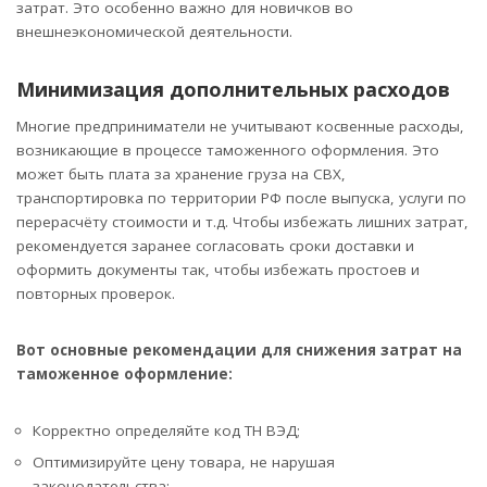
затрат. Это особенно важно для новичков во
внешнеэкономической деятельности.
Минимизация дополнительных расходов
Многие предприниматели не учитывают косвенные расходы,
возникающие в процессе таможенного оформления. Это
может быть плата за хранение груза на СВХ,
транспортировка по территории РФ после выпуска, услуги по
перерасчёту стоимости и т.д. Чтобы избежать лишних затрат,
рекомендуется заранее согласовать сроки доставки и
оформить документы так, чтобы избежать простоев и
повторных проверок.
Вот основные рекомендации для снижения затрат на
таможенное оформление:
Корректно определяйте код ТН ВЭД;
Оптимизируйте цену товара, не нарушая
законодательства;