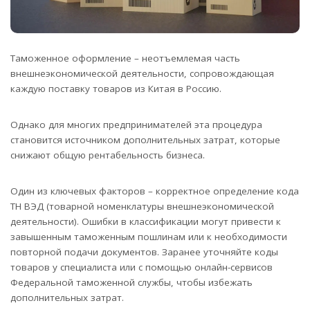
Таможенное оформление – неотъемлемая часть
внешнеэкономической деятельности, сопровождающая
каждую поставку товаров из Китая в Россию.
Однако для многих предпринимателей эта процедура
становится источником дополнительных затрат, которые
снижают общую рентабельность бизнеса.
Один из ключевых факторов – корректное определение кода
ТН ВЭД (товарной номенклатуры внешнеэкономической
деятельности). Ошибки в классификации могут привести к
завышенным таможенным пошлинам или к необходимости
повторной подачи документов. Заранее уточняйте коды
товаров у специалиста или с помощью онлайн-сервисов
Федеральной таможенной службы, чтобы избежать
дополнительных затрат.