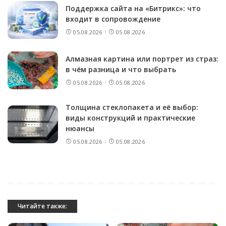
Поддержка сайта на «Битрикс»: что
входит в сопровождение
05.08.2026
05.08.2026
Алмазная картина или портрет из страз:
в чём разница и что выбрать
05.08.2026
05.08.2026
Толщина стеклопакета и её выбор:
виды конструкций и практические
нюансы
05.08.2026
05.08.2026
Читайте также: