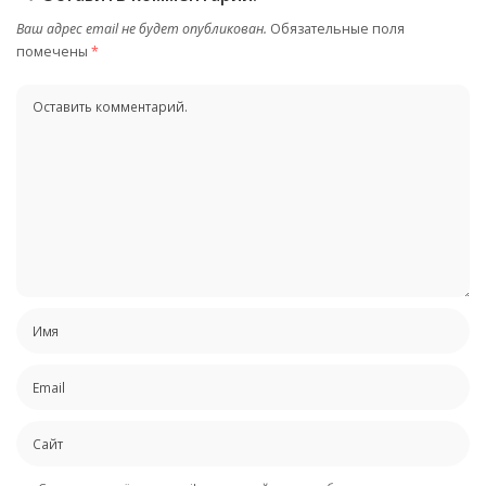
Ваш адрес email не будет опубликован.
Обязательные поля
помечены
*