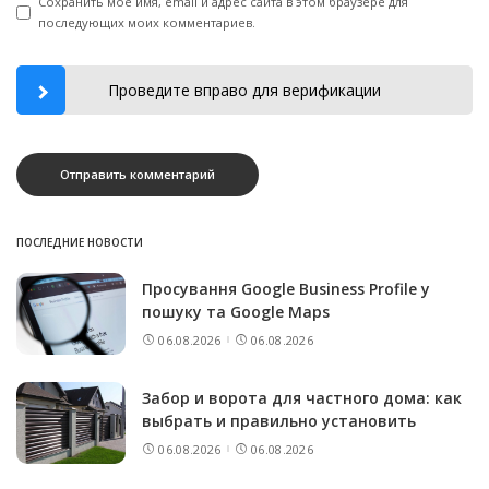
Сохранить моё имя, email и адрес сайта в этом браузере для
последующих моих комментариев.
Проведите вправо для верификации
ПОСЛЕДНИЕ НОВОСТИ
Просування Google Business Profile у
пошуку та Google Maps
06.08.2026
06.08.2026
Забор и ворота для частного дома: как
выбрать и правильно установить
06.08.2026
06.08.2026