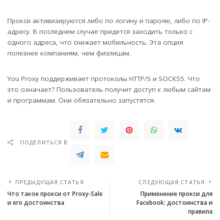
Прокси активизируются либо по логину и паролю, либо по IP-
адресу. В последнем случае придется заходить только с
одного адреса, что снижает мобильность. Эта опция
полезнее компаниям, чем физлицам.
You Proxy поддерживает протоколы HTTP/S и SOCKS5. Что
это означает? Пользователь получит доступ к любым сайтам
и программам. Они обязательно запустятся.
ПОДЕЛИТЬСЯ В
ПРЕДЫДУЩАЯ СТАТЬЯ
СЛЕДУЮЩАЯ СТАТЬЯ
Что такое прокси от Proxy-Sale
Применение прокси для
и его достоинства
Facebook: достоинства и
правила