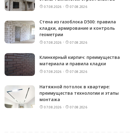
07.08.2026
07.08.2026
Стена из газоблока D500: правила
кладки, армирование и контроль
геометрии
07.08.2026
07.08.2026
Клинкерный кирпич: преимущества
материала и правила кладки
07.08.2026
07.08.2026
Натяжной потолок в квартире:
преимущества технологии и этапы
монтажа
07.08.2026
07.08.2026