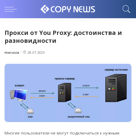
Прокси от You Proxy: достоинства и
разновидности
marusia
28.07.2025
Posted
by
Многие пользователи не могут подключаться к нужным