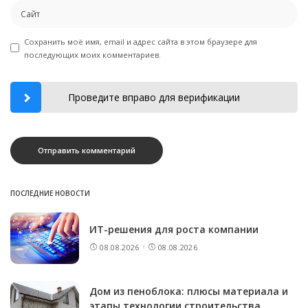
Сохранить моё имя, email и адрес сайта в этом браузере для
последующих моих комментариев.
Проведите вправо для верификации
ПОСЛЕДНИЕ НОВОСТИ
ИТ-решения для роста компании
08.08.2026
08.08.2026
Дом из пеноблока: плюсы материала и
этапы технологии строительства