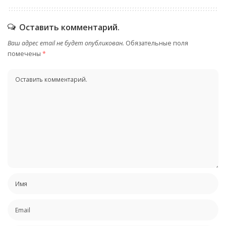
Оставить комментарий.
Ваш адрес email не будет опубликован.
Обязательные поля
помечены
*