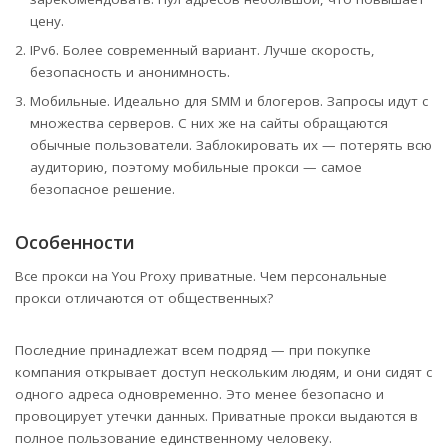
цену.
IPv6. Более современный вариант. Лучше скорость,
безопасность и анонимность.
Мобильные. Идеально для SMM и блогеров. Запросы идут с
множества серверов. С них же на сайты обращаются
обычные пользователи. Заблокировать их — потерять всю
аудиторию, поэтому мобильные прокси — самое
безопасное решение.
Особенности
Все прокси на You Proxy приватные. Чем персональные
прокси отличаются от общественных?
Последние принадлежат всем подряд — при покупке
компания открывает доступ нескольким людям, и они сидят с
одного адреса одновременно. Это менее безопасно и
провоцирует утечки данных. Приватные прокси выдаются в
полное пользование единственному человеку.