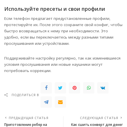
Используйте пресеты и свои профили
Если телефон предлагает предустановленные профили,
протестируйте их. После этого сохраните свой конфиг, чтобы
быстро возвращаться к нему при необходимости. Это
удобно, если вы переключаетесь между разными типами
прослушивания или устройствами.
Поддерживайте настройку регулярно, так как изменившиеся
условия прослушивания или новые наушники могут
потребовать коррекции.
ПОДЕЛИТЬСЯ В
ПРЕДЫДУЩАЯ СТАТЬЯ
СЛЕДУЮЩАЯ СТАТЬЯ
Приготовление ребер на
Как сшить конверт для денег