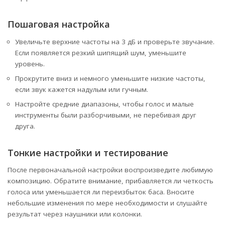
Пошаговая настройка
Увеличьте верхние частоты на 3 дБ и проверьте звучание.
Если появляется резкий шипящий шум, уменьшите
уровень.
Прокрутите вниз и немного уменьшите низкие частоты,
если звук кажется надулым или гучным.
Настройте средние диапазоны, чтобы голос и малые
инструменты были разборчивыми, не перебивая друг
друга.
Тонкие настройки и тестирование
После первоначальной настройки воспроизведите любимую
композицию. Обратите внимание, прибавляется ли четкость
голоса или уменьшается ли переизбыток баса. Вносите
небольшие изменения по мере необходимости и слушайте
результат через наушники или колонки.