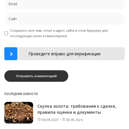
Сохранить моё имя, email и адрес сайта в этом браузере для
последующих моих комментариев.
Проведите вправо для верификации
ПОСЛЕДНИЕ НОВОСТИ
Скупка золота: требования к сделке,
правила оценки и документы
08.08.2026
08.08.2026