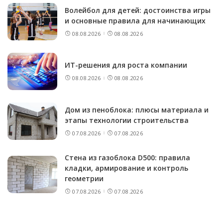
Волейбол для детей: достоинства игры
и основные правила для начинающих
08.08.2026
08.08.2026
ИТ-решения для роста компании
08.08.2026
08.08.2026
Дом из пеноблока: плюсы материала и
этапы технологии строительства
07.08.2026
07.08.2026
Стена из газоблока D500: правила
кладки, армирование и контроль
геометрии
07.08.2026
07.08.2026