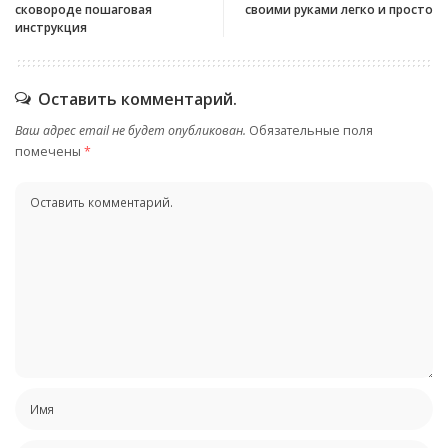
сковороде пошаговая
своими руками легко и просто
инструкция
Оставить комментарий.
Ваш адрес email не будет опубликован.
Обязательные поля
помечены
*