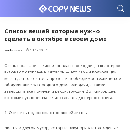
Список вещей которые нужно
сделать в октябре в своем доме
svetonews
13.12.2017
Posted
by
Осень в разгаре — листья опадают, холодает, в квартирах
включают отопление.
Октябрь — это самый подходящий
месяц для того, чтобы провести необходимое техническое
обслуживание загородного дома или дачи, а также
завершить все починки и реконструкции. Вот список дел,
которые нужно обязательно сделать до первого снега.
1. Очистить водостоки от опавшей листвы.
Листья и другой мусор, которые закупоривают дождевые