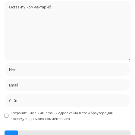
Сохранить моё имя, email и адрес сайта в этом браузере для
последующих моих комментариев.