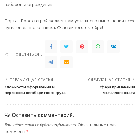
заборов и ограждений.
Портал Проектстрой желает вам успешного выполнения всех
пунктов данного списка. Счастливого октября!
ПОДЕЛИТЬСЯ В
ПРЕДЫДУЩАЯ СТАТЬЯ
СЛЕДУЮЩАЯ СТАТЬЯ
Сложности оформления и
сфера применения
перевозки негабаритного груза
металлопроката
Оставить комментарий.
Ваш адрес email не будет опубликован.
Обязательные поля
помечены
*