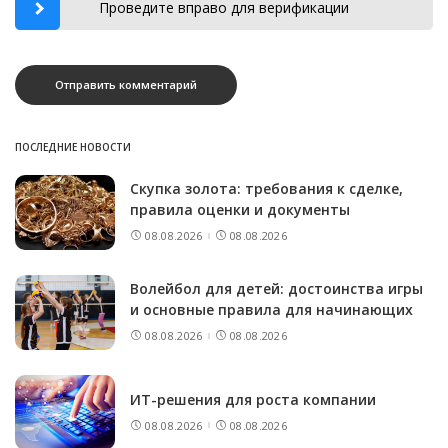
Проведите вправо для верификации
ПОСЛЕДНИЕ НОВОСТИ
Скупка золота: требования к сделке,
правила оценки и документы
08.08.2026
08.08.2026
Волейбол для детей: достоинства игры
и основные правила для начинающих
08.08.2026
08.08.2026
ИТ-решения для роста компании
08.08.2026
08.08.2026