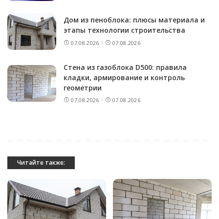
Дом из пеноблока: плюсы материала и
этапы технологии строительства
07.08.2026
07.08.2026
Стена из газоблока D500: правила
кладки, армирование и контроль
геометрии
07.08.2026
07.08.2026
Читайте также: