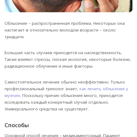
Облысение – распространенная проблема. Некоторых она
настигает в относительно молодом возрасте – около
тридцати.
Большая часть случаев приходится на наследственность.
Также влияют стрессы, плохая экология, некоторые болезни,
радиационное облучение и иные факторы.
Самостоятельное лечение обычно неэффективно. Только
профессиональный трихолог знает,
как лечить облысение у
мужчин
. Поскольку причин облысения много, приходится
исследовать каждый конкретный случай отдельно.
Универсального средства не существует.
Способы
Основной способ лечения – медикаментозный. Пациент