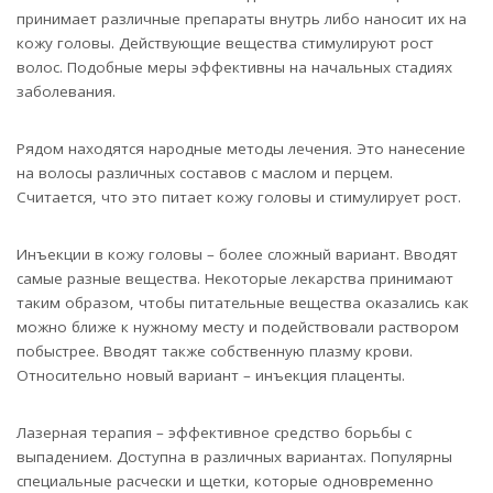
принимает различные препараты внутрь либо наносит их на
кожу головы. Действующие вещества стимулируют рост
волос. Подобные меры эффективны на начальных стадиях
заболевания.
Рядом находятся народные методы лечения. Это нанесение
на волосы различных составов с маслом и перцем.
Считается, что это питает кожу головы и стимулирует рост.
Инъекции в кожу головы – более сложный вариант. Вводят
самые разные вещества. Некоторые лекарства принимают
таким образом, чтобы питательные вещества оказались как
можно ближе к нужному месту и подействовали раствором
побыстрее. Вводят также собственную плазму крови.
Относительно новый вариант – инъекция плаценты.
Лазерная терапия – эффективное средство борьбы с
выпадением. Доступна в различных вариантах. Популярны
специальные расчески и щетки, которые одновременно