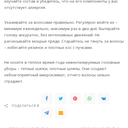
изучайте состав и убедитесь, что на его компоненты у вас
отсутствует аллергия.
Ухаживайте за волосами правильно. Регулярно мойте их –
минимум еженедельно, максимум раз в два дня. Вытирайте
голову аккуратно, без интенсивных движений. Не
расчесывайте мокрые пряди. Старайтесь не тянуть за волосы
– избегайте резинок и плотных кос с пучками.
Не носите в теплое время года невентилируемые головные
уборы – теплые шапки, плотные шляпы. Они создают
неблагоприятный микроклимат, отчего волосы сильно
страдают.
ПОДЕЛИТЬСЯ В