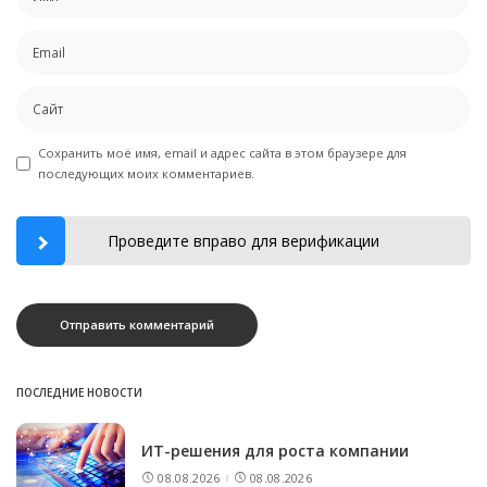
Сохранить моё имя, email и адрес сайта в этом браузере для
последующих моих комментариев.
Проведите вправо для верификации
ПОСЛЕДНИЕ НОВОСТИ
ИТ-решения для роста компании
08.08.2026
08.08.2026