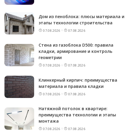
Дом из пеноблока: плюсы материала и
этапы технологии строительства
07.08.2026
07.08.2026
Стена из газоблока D500: правила
кладки, армирование и контроль
геометрии
07.08.2026
07.08.2026
Клинкерный кирпич: преимущества
материала и правила кладки
07.08.2026
07.08.2026
Натяжной потолок в квартире:
преимущества технологии и этапы
монтажа
07.08.2026
07.08.2026