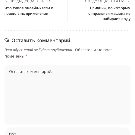
ПРЕДЫДУЩАЯ СТАТЬЯ
СЛЕДУЮЩАЯ СТАТЬЯ
Что такое онлайн-кассы и
Причины, по которым
правила их применения
стиральная машина не
набирает воду
Оставить комментарий.
Ваш адрес email не будет опубликован.
Обязательные поля
помечены
*