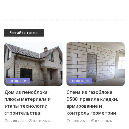
Читайте также:
НОВОСТИ
НОВОСТИ
Дом из пеноблока:
Стена из газоблока
плюсы материала и
D500: правила кладки,
этапы технологии
армирование и
строительства
контроль геометрии
07.08.2026
07.08.2026
07.08.2026
07.08.2026