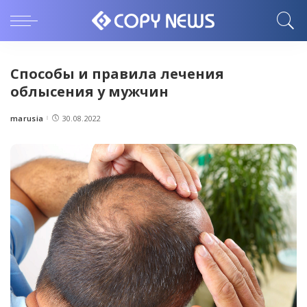
Способы и правила лечения
облысения у мужчин
marusia
30.08.2022
Posted
by