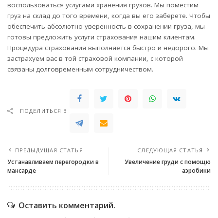
воспользоваться услугами хранения грузов. Мы поместим
груз на склад до того времени, когда вы его заберете. Чтобы
обеспечить абсолютно уверенность в сохранении груза, мы
готовы предложить услуги страхования нашим клиентам.
Процедура страхования выполняется быстро и недорого. Мы
застрахуем вас в той страховой компании, с которой
связаны долговременным сотрудничеством.
ПОДЕЛИТЬСЯ В
ПРЕДЫДУЩАЯ СТАТЬЯ
СЛЕДУЮЩАЯ СТАТЬЯ
Устанавливаем перегородки в
Увеличение груди с помощю
мансарде
аэробики
Оставить комментарий.