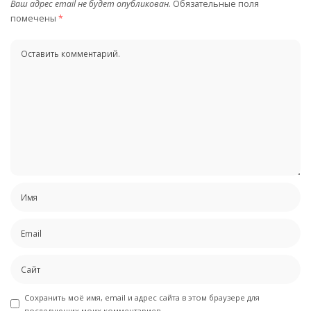
Ваш адрес email не будет опубликован.
Обязательные поля
помечены
*
Сохранить моё имя, email и адрес сайта в этом браузере для
последующих моих комментариев.