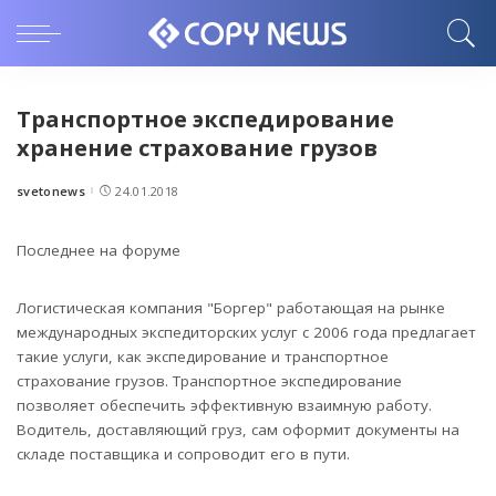
Транспортное экспедирование
хранение страхование грузов
svetonews
24.01.2018
Posted
by
Последнее на форуме
Логистическая компания "Боргер" работающая на рынке
международных экспедиторских услуг с 2006 года предлагает
такие услуги, как экспедирование и транспортное
страхование грузов.
Транспортное экспедирование
позволяет обеспечить эффективную взаимную работу.
Водитель, доставляющий груз, сам оформит документы на
складе поставщика и сопроводит его в пути.