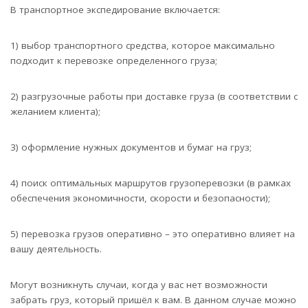
В транспортное экспедирование включается:
1) выбор транспортного средства, которое максимально
подходит к перевозке определенного груза;
2) разгрузочные работы при доставке груза (в соответствии с
желанием клиента);
3) оформление нужных документов и бумаг на груз;
4) поиск оптимальных маршрутов грузоперевозки (в рамках
обеспечения экономичности, скорости и безопасности);
5) перевозка грузов оперативно – это оперативно влияет на
вашу деятельность.
Могут возникнуть случаи, когда у вас нет возможности
забрать груз, который пришёл к вам. В данном случае можно