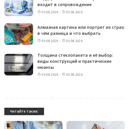
входит в сопровождение
05.08.2026
05.08.2026
Алмазная картина или портрет из страз:
в чём разница и что выбрать
05.08.2026
05.08.2026
Толщина стеклопакета и её выбор:
виды конструкций и практические
нюансы
05.08.2026
05.08.2026
Читайте также: