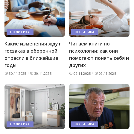
ПОЛИТИКА
ПОЛИТИКА
Какие изменения ждут
Читаем книги по
госзаказ в оборонной
психологии: как они
отрасли в ближайшие
помогают понять себя и
годы
других
30.11.2025
30.11.2025
09.11.2025
09.11.2025
ПОЛИТИКА
ПОЛИТИКА