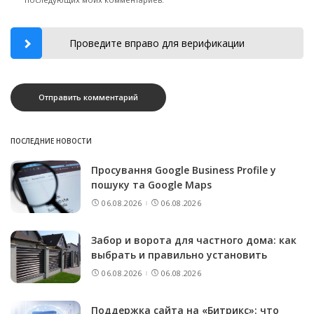
Проведите вправо для верификации
ПОСЛЕДНИЕ НОВОСТИ
Просування Google Business Profile у
пошуку та Google Maps
06.08.2026
06.08.2026
Забор и ворота для частного дома: как
выбрать и правильно установить
06.08.2026
06.08.2026
Поддержка сайта на «Битрикс»: что